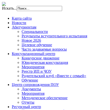
Искать...
Карта сайта
Новости
Абитуриентам
Специальности
Результаты вступительного испытания
Новое 2026
Целевое обучение
Часто задаваемые вопросы
Консультационный центр
Конкурсное движение
Юридическая консультация
Мероприятия
Реестр ИП и ЧОУ
Родительский клуб «Вместе с семьей»
Обучение
Центр сопровождения ПОУ
Документы
Мероприятия
Методическое обеспечение
Отчеты
Ресурсный центр