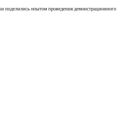
джи поделились опытом проведения демонстрационного