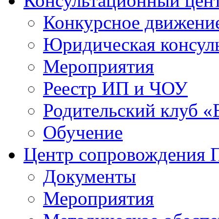
Консультационный цен
Конкурсное движени
Юридическая консул
Мероприятия
Реестр ИП и ЧОУ
Родительский клуб «
Обучение
Центр сопровождения
Документы
Мероприятия