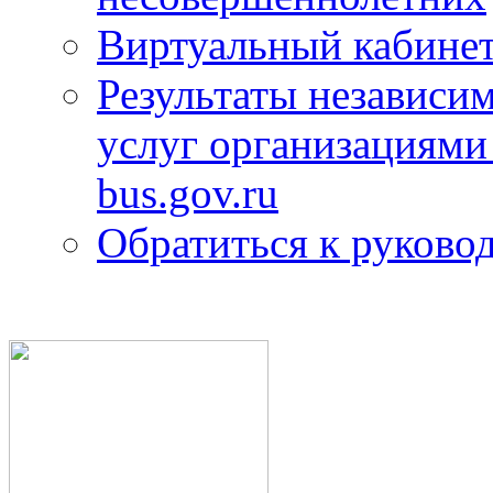
Виртуальный кабине
Результаты независим
услуг организациями
bus.gov.ru
Обратиться к руково