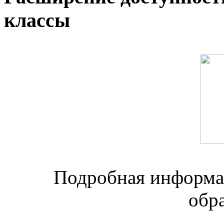
классы
Подробная информац
обр