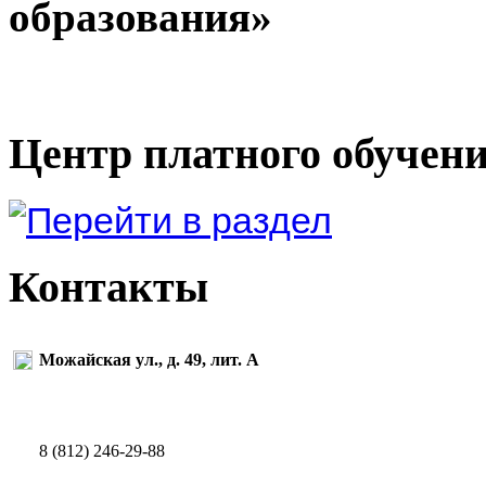
образования»
Центр платного обучен
Контакты
Можайская ул., д. 49, лит. А
8 (812) 246-29-88