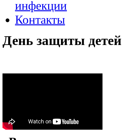
инфекции
Контакты
День защиты детей