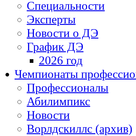
Специальности
Эксперты
Новости о ДЭ
График ДЭ
2026 год
Чемпионаты профессион
Профессионалы
Абилимпикс
Новости
Ворлдскиллс (архив)