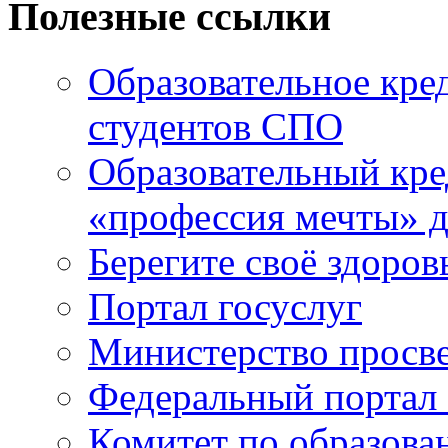
Полезные ссылки
Образовательное кре
студентов СПО
Образовательный кре
«профессия мечты» д
Берегите своё здоров
Портал госуслуг
Министерство просв
Федеральный портал 
Комитет по образов