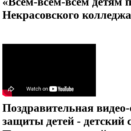
«Всем-всем-всем детям 
Некрасовского колледж
Поздравительная видео-
защиты детей - детский 