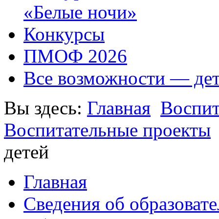
«Белые ночи»
Конкурсы
ПМОФ 2026
Все возможности — де
Вы здесь:
Главная
Воспит
Воспитательные проекты
детей
Главная
Сведения об образоват