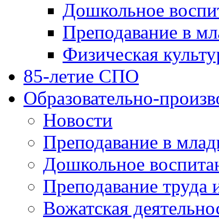
Дошкольное воспи
Преподавание в мл
Физическая культу
85-летие СПО
Образовательно-произв
Новости
Преподавание в млад
Дошкольное воспита
Преподавание труда 
Вожатская деятельно