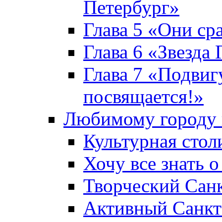
Петербург»
Глава 5 «Они ср
Глава 6 «Звезда 
Глава 7 «Подвиг
посвящается!»
Любимому городу 
Культурная стол
Хочу все знать о
Творческий Сан
Активный Санкт