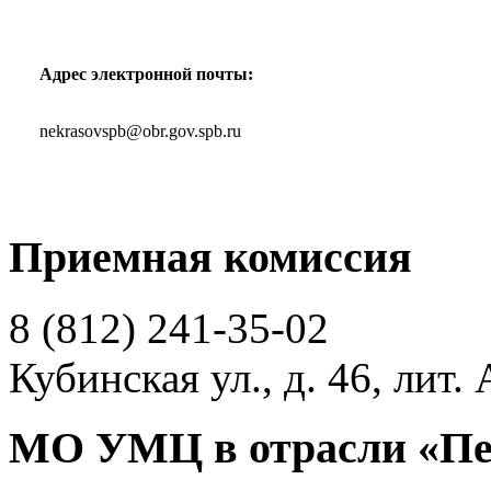
Адрес электронной почты:
nekrasovspb@obr.gov.spb.ru
Приемная комиссия
8 (812)
241-35-02
Кубинская ул., д. 46, лит. 
МО УМЦ в отрасли «Пе