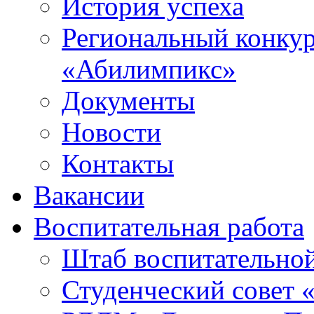
История успеха
Региональный конку
«Абилимпикс»
Документы
Новости
Контакты
Вакансии
Воспитательная работа
Штаб воспитательно
Студенческий совет 