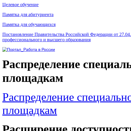
Целевое обучение
Памятка для абитуриента
Памятка для обучающихся
Постановление Правительства Российской Федерации от 27.04
профессионального и высшего образования
Распределение специал
площадкам
Распределение специальн
площадкам
Расширение доступност