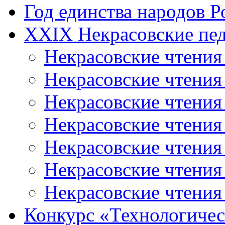
Год единства народов Р
XXIX Некрасовские пед
Некрасовские чтения
Некрасовские чтени
Некрасовские чтения
Некрасовские чтени
Некрасовские чтени
Некрасовские чтения
Некрасовские чтения
Конкурс «Технологичес