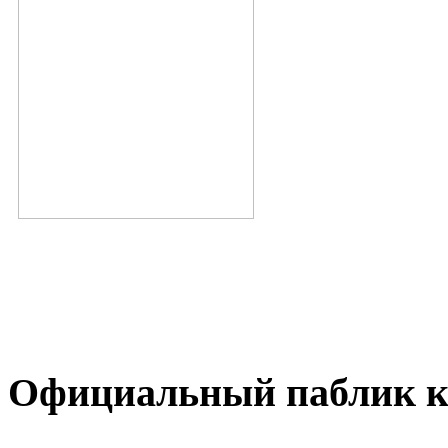
Официальный паблик к