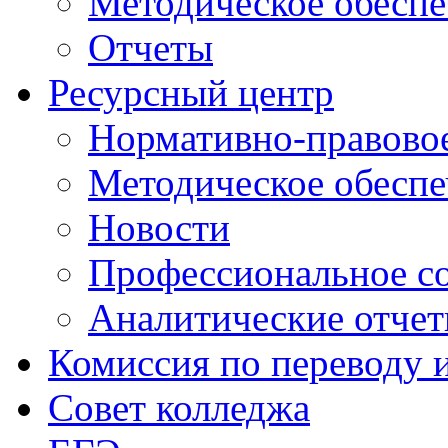
Методическое обеспе
Отчеты
Ресурсный центр
Нормативно-правовое
Методическое обеспе
Новости
Профессиональное с
Аналитические отче
Комиссия по переводу 
Совет колледжа