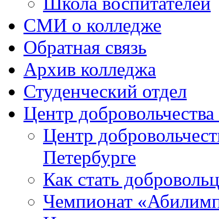
Школа воспитателей
СМИ о колледже
Обратная связь
Архив колледжа
Студенческий отдел
Центр добровольчеств
Центр добровольчест
Петербурге
Как стать доброволь
Чемпионат «Абилим