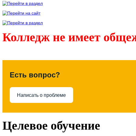
Колледж не имеет обще
Есть вопрос?
Написать о проблеме
Целевое обучение