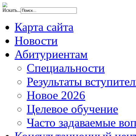
Искать...
Карта сайта
Новости
Абитуриентам
Специальности
Результаты вступите
Новое 2026
Целевое обучение
Часто задаваемые во