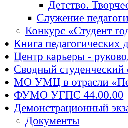
Детство. Творче
Служение педагоги
Конкурс «Студент го
Книга педагогических 
Центр карьеры - руков
Сводный студенческий
МО УМЦ в отрасли «Пе
ФУМО УГПС 44.00.00
Демонстрационный экз
Документы