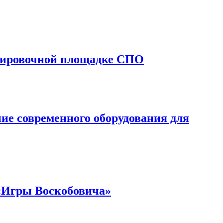
ажировочной площадке СПО
ие современного оборудования для
 «Игры Воскобовича»