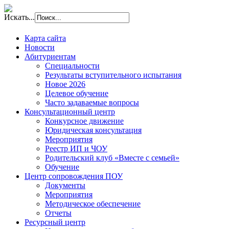
Искать...
Карта сайта
Новости
Абитуриентам
Специальности
Результаты вступительного испытания
Новое 2026
Целевое обучение
Часто задаваемые вопросы
Консультационный центр
Конкурсное движение
Юридическая консультация
Мероприятия
Реестр ИП и ЧОУ
Родительский клуб «Вместе с семьей»
Обучение
Центр сопровождения ПОУ
Документы
Мероприятия
Методическое обеспечение
Отчеты
Ресурсный центр