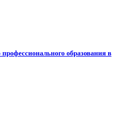
 профессионального образования в