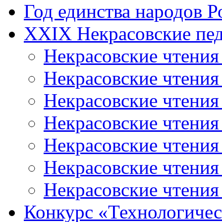
Год единства народов Р
XXIX Некрасовские пед
Некрасовские чтения
Некрасовские чтени
Некрасовские чтения
Некрасовские чтени
Некрасовские чтени
Некрасовские чтения
Некрасовские чтения
Конкурс «Технологичес