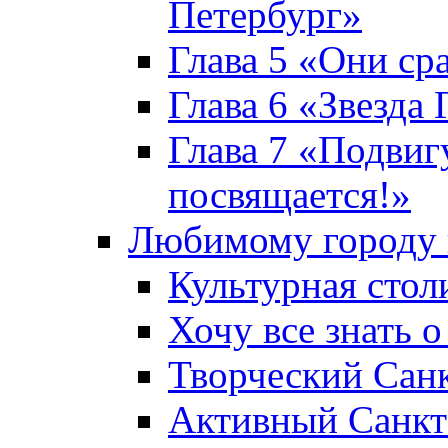
Петербург»
Глава 5 «Они ср
Глава 6 «Звезда 
Глава 7 «Подвиг
посвящается!»
Любимому городу 
Культурная стол
Хочу все знать о
Творческий Сан
Активный Санкт