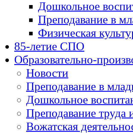
Дошкольное воспи
Преподавание в мл
Физическая культу
85-летие СПО
Образовательно-произв
Новости
Преподавание в млад
Дошкольное воспита
Преподавание труда 
Вожатская деятельно