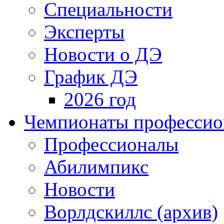
Специальности
Эксперты
Новости о ДЭ
График ДЭ
2026 год
Чемпионаты профессион
Профессионалы
Абилимпикс
Новости
Ворлдскиллс (архив)