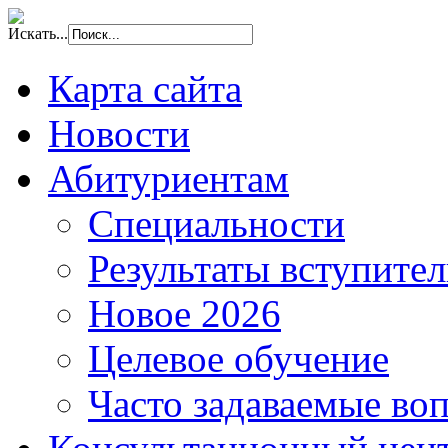
Искать...
Карта сайта
Новости
Абитуриентам
Специальности
Результаты вступите
Новое 2026
Целевое обучение
Часто задаваемые во