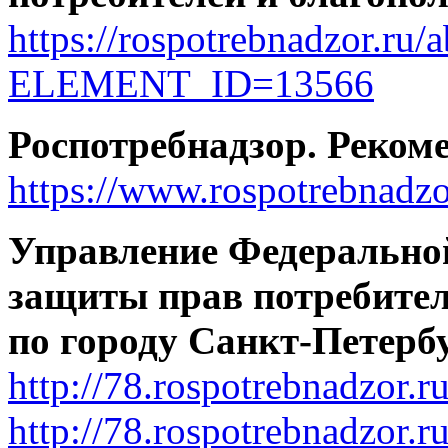
https://rospotrebnadzor.ru
ELEMENT_ID=13566
Роспотребнадзор. Реком
https://www.rospotrebnadzo
Управление Федеральной
защиты прав потребител
по городу Санкт-Петерб
http://78.rospotrebnadzor.ru
http://78.rospotrebnadzor.r