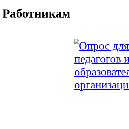
Работникам