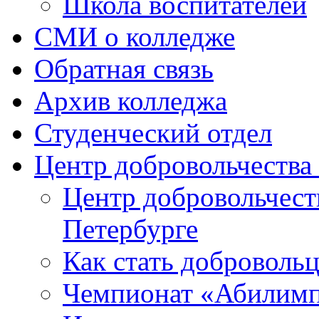
Школа воспитателей
СМИ о колледже
Обратная связь
Архив колледжа
Студенческий отдел
Центр добровольчеств
Центр добровольчест
Петербурге
Как стать доброволь
Чемпионат «Абилим