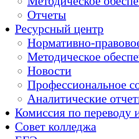
Методическое обеспе
Отчеты
Ресурсный центр
Нормативно-правовое
Методическое обеспе
Новости
Профессиональное с
Аналитические отче
Комиссия по переводу 
Совет колледжа