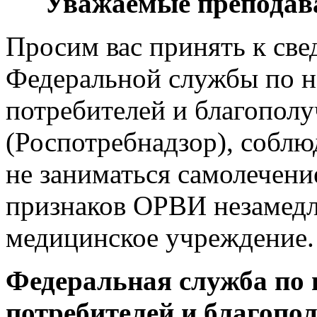
Уважаемые преподава
Просим вас принять к св
Федеральной службы по н
потребителей и благополу
(Роспотребнадзор), соблю
не заниматься самолечени
признаков ОРВИ незамедл
медицинское учреждение.
Федеральная служба по 
потребителей и благопо