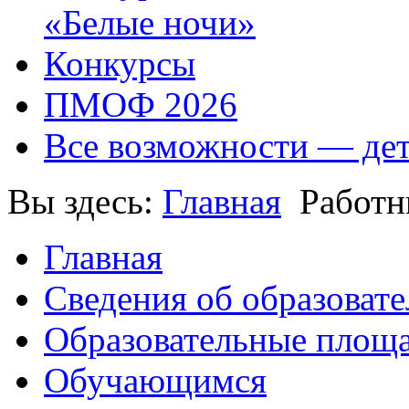
«Белые ночи»
Конкурсы
ПМОФ 2026
Все возможности — де
Вы здесь:
Главная
Работн
Главная
Сведения об образоват
Образовательные площа
Обучающимся