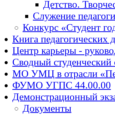
Детство. Творче
Служение педагоги
Конкурс «Студент го
Книга педагогических 
Центр карьеры - руков
Сводный студенческий
МО УМЦ в отрасли «Пе
ФУМО УГПС 44.00.00
Демонстрационный экз
Документы