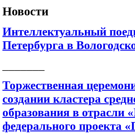
Новости
Интеллектуальный поед
Петербурга в Вологодск
_______
Торжественная церемони
создании кластера сред
образования в отрасли 
федерального проекта «