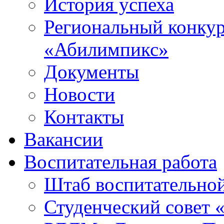
История успеха
Региональный конку
«Абилимпикс»
Документы
Новости
Контакты
Вакансии
Воспитательная работа
Штаб воспитательно
Студенческий совет 