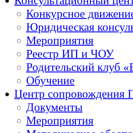
Консультационный цен
Конкурсное движени
Юридическая консул
Мероприятия
Реестр ИП и ЧОУ
Родительский клуб «
Обучение
Центр сопровождения
Документы
Мероприятия