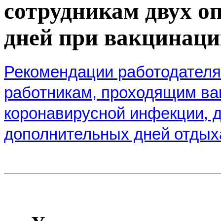
сотрудникам двух 
дней при вакцинаци
Рекомендации работодателя
работникам, проходящим ва
коронавирусной инфекции, 
дополнительных дней отдых