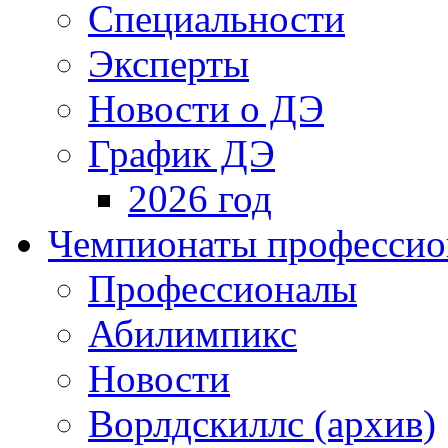
Специальности
Эксперты
Новости о ДЭ
График ДЭ
2026 год
Чемпионаты профессион
Профессионалы
Абилимпикс
Новости
Ворлдскиллс (архив)