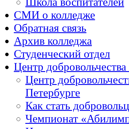
Школа воспитателей
СМИ о колледже
Обратная связь
Архив колледжа
Студенческий отдел
Центр добровольчеств
Центр добровольчест
Петербурге
Как стать доброволь
Чемпионат «Абилим