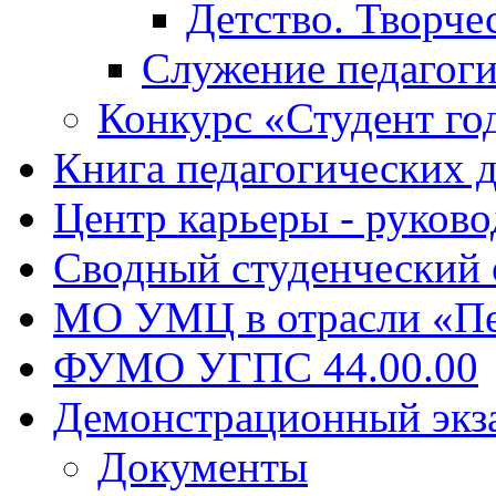
Детство. Творче
Служение педагоги
Конкурс «Студент го
Книга педагогических 
Центр карьеры - руков
Сводный студенческий
МО УМЦ в отрасли «Пе
ФУМО УГПС 44.00.00
Демонстрационный экз
Документы