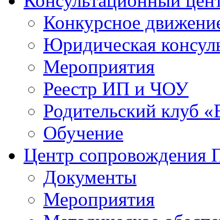
Консультационный цен
Конкурсное движени
Юридическая консул
Мероприятия
Реестр ИП и ЧОУ
Родительский клуб «
Обучение
Центр сопровождения
Документы
Мероприятия