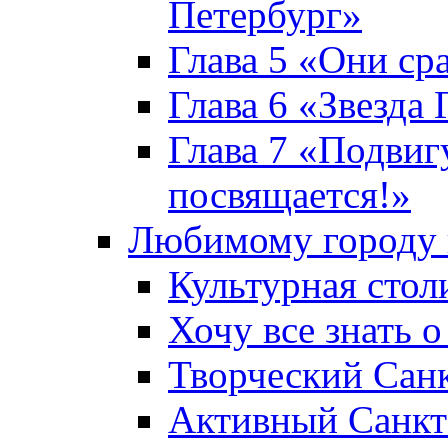
Петербург»
Глава 5 «Они ср
Глава 6 «Звезда 
Глава 7 «Подвиг
посвящается!»
Любимому городу 
Культурная стол
Хочу все знать о
Творческий Сан
Активный Санкт