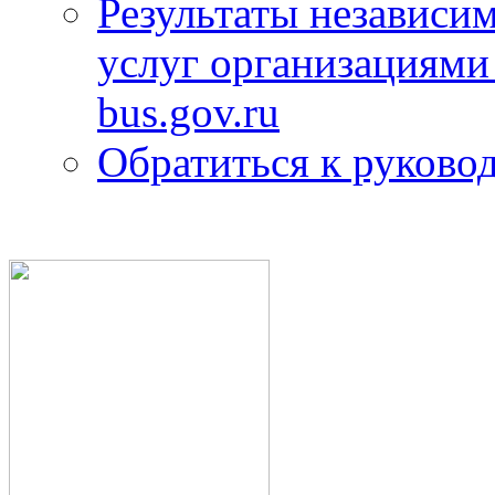
Результаты независим
услуг организациями
bus.gov.ru
Обратиться к руково