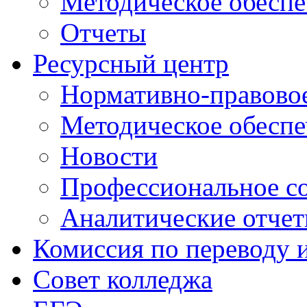
Методическое обеспе
Отчеты
Ресурсный центр
Нормативно-правовое
Методическое обеспе
Новости
Профессиональное с
Аналитические отче
Комиссия по переводу 
Совет колледжа