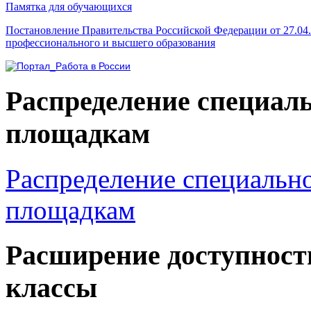
Памятка для обучающихся
Постановление Правительства Российской Федерации от 27.04
профессионального и высшего образования
Распределение специал
площадкам
Распределение специальн
площадкам
Расширение доступност
классы