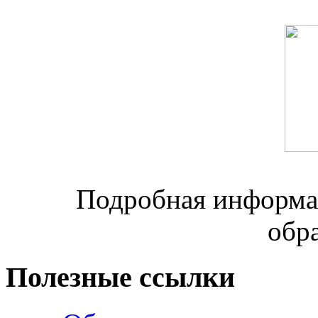
Подробная информац
обр
Полезные ссылки