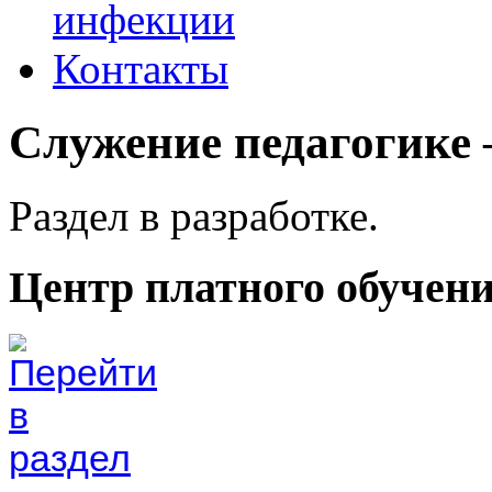
инфекции
Контакты
Служение педагогике 
Раздел в разработке.
Центр платного обучен