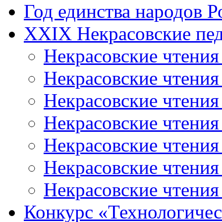
Год единства народов Р
XXIX Некрасовские пед
Некрасовские чтения
Некрасовские чтени
Некрасовские чтения
Некрасовские чтени
Некрасовские чтени
Некрасовские чтения
Некрасовские чтения
Конкурс «Технологичес