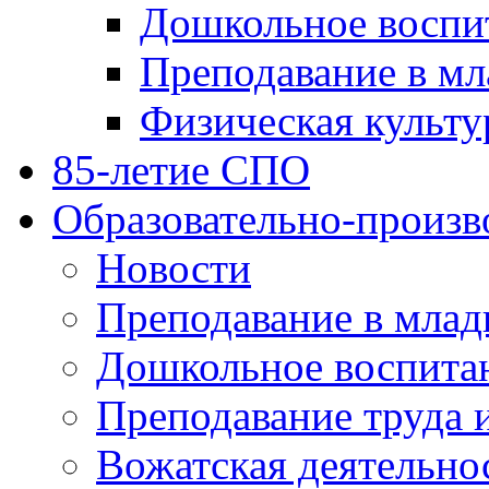
Дошкольное воспи
Преподавание в мл
Физическая культу
85-летие СПО
Образовательно-произв
Новости
Преподавание в млад
Дошкольное воспита
Преподавание труда 
Вожатская деятельно