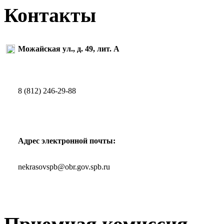
Контакты
Можайская ул., д. 49, лит. А
8 (812) 246-29-88
Адрес электронной почты:
nekrasovspb@obr.gov.spb.ru