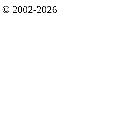
© 2002-2026