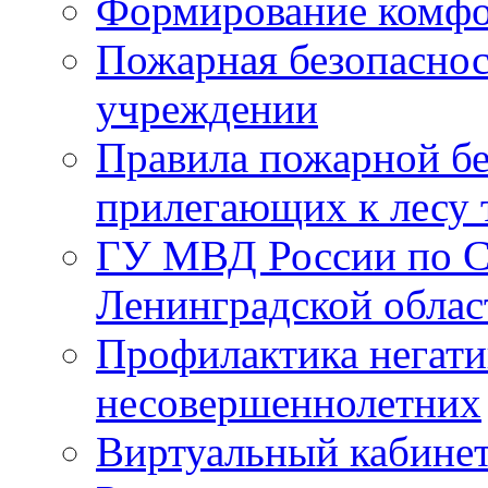
Формирование комфо
Пожарная безопаснос
учреждении
Правила пожарной бе
прилегающих к лесу 
ГУ МВД России по С
Ленинградской облас
Профилактика негати
несовершеннолетних
Виртуальный кабине