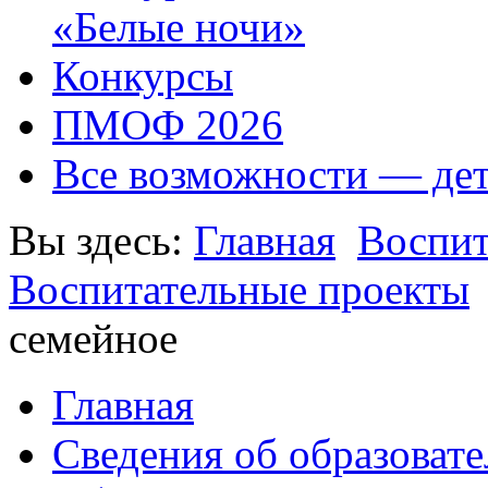
«Белые ночи»
Конкурсы
ПМОФ 2026
Все возможности — де
Вы здесь:
Главная
Воспит
Воспитательные проекты
семейное
Главная
Сведения об образоват