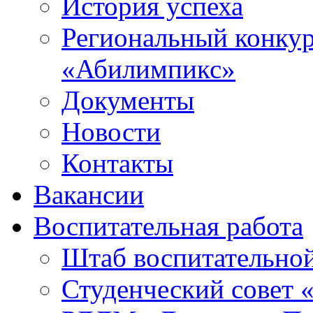
История успеха
Региональный конку
«Абилимпикс»
Документы
Новости
Контакты
Вакансии
Воспитательная работа
Штаб воспитательно
Студенческий совет 