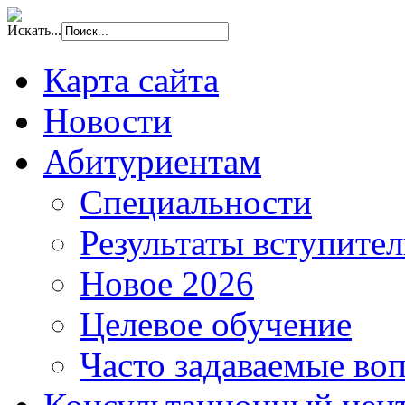
Искать...
Карта сайта
Новости
Абитуриентам
Специальности
Результаты вступите
Новое 2026
Целевое обучение
Часто задаваемые во