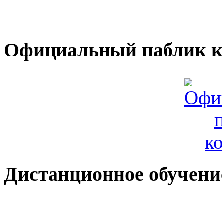
Официальный паблик к
Дистанционное обучени