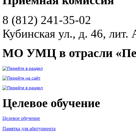
Приемная комиссия
8 (812)
241-35-02
Кубинская ул., д. 46, лит. 
МО УМЦ в отрасли «Пе
Целевое обучение
Целевое обучение
Памятка для абитуриента