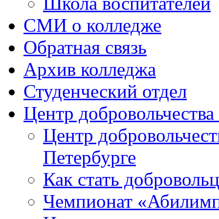
Школа воспитателей
СМИ о колледже
Обратная связь
Архив колледжа
Студенческий отдел
Центр добровольчеств
Центр добровольчест
Петербурге
Как стать доброволь
Чемпионат «Абилим