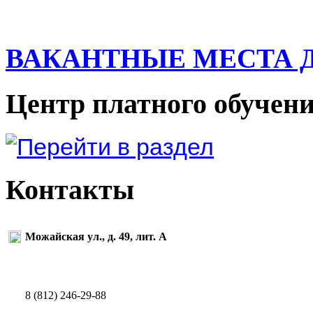
ВАКАНТНЫЕ МЕСТА Д
Центр платного обучен
Контакты
Можайская ул., д. 49, лит. А
8 (812) 246-29-88