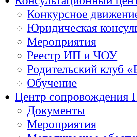
Консультационный цен
Конкурсное движени
Юридическая консул
Мероприятия
Реестр ИП и ЧОУ
Родительский клуб «
Обучение
Центр сопровождения
Документы
Мероприятия