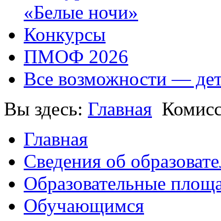
«Белые ночи»
Конкурсы
ПМОФ 2026
Все возможности — де
Вы здесь:
Главная
Комисс
Главная
Сведения об образоват
Образовательные площа
Обучающимся