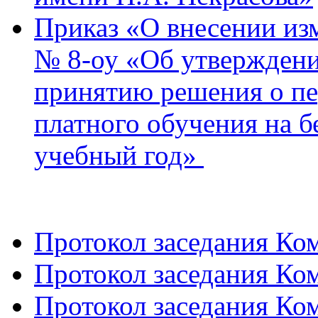
Приказ «О внесении изм
№ 8-оу «Об утверждени
принятию решения о пе
платного обучения на б
учебный год»
Протокол заседания Ко
Протокол заседания Ко
Протокол заседания Ко