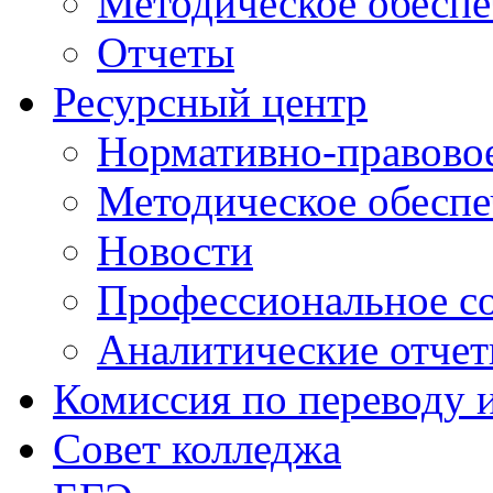
Методическое обеспе
Отчеты
Ресурсный центр
Нормативно-правовое
Методическое обеспе
Новости
Профессиональное с
Аналитические отче
Комиссия по переводу 
Совет колледжа