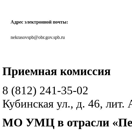
Адрес электронной почты:
nekrasovspb@obr.gov.spb.ru
Приемная комиссия
8 (812)
241-35-02
Кубинская ул., д. 46, лит. 
МО УМЦ в отрасли «Пе