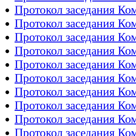
Протокол заседания Ком
Протокол заседания Ком
Протокол заседания Ко
Протокол заседания Ко
Протокол заседания Ко
Протокол заседания Ко
Протокол заседания Ком
Протокол заседания Ком
Протокол заседания Ком
Протокол заседания Ком