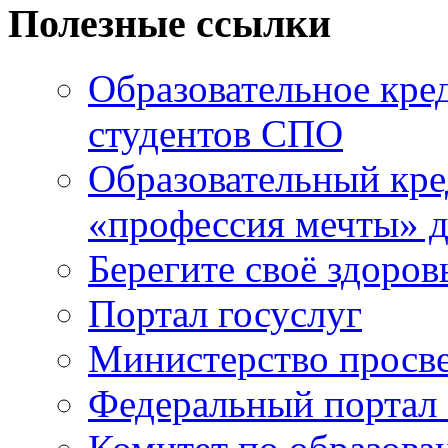
Полезные ссылки
Образовательное кре
студентов СПО
Образовательный кре
«профессия мечты» д
Берегите своё здоров
Портал госуслуг
Министерство просв
Федеральный портал 