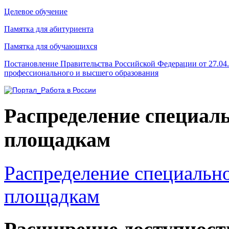
Целевое обучение
Памятка для абитуриента
Памятка для обучающихся
Постановление Правительства Российской Федерации от 27.04
профессионального и высшего образования
Распределение специал
площадкам
Распределение специальн
площадкам