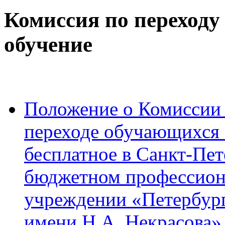
Комиссия по переходу 
обучение
Положение о Комиссии
переходе обучающихся 
бесплатное в Санкт-Пе
бюджетном профессион
учреждении «Петербург
имени Н.А. Некрасова»