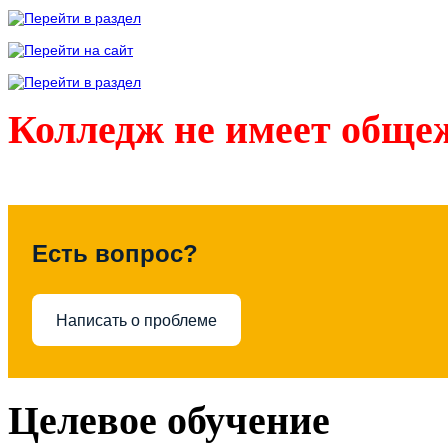
Колледж не имеет обще
Есть вопрос?
Написать о проблеме
Целевое обучение