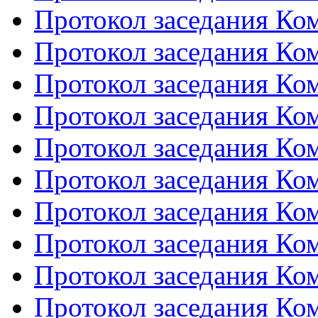
Протокол заседания Ко
Протокол заседания Ко
Протокол заседания Ко
Протокол заседания Ко
Протокол заседания Ко
Протокол заседания Ко
Протокол заседания Ко
Протокол заседания Ко
Протокол заседания Ко
Протокол заседания Ко