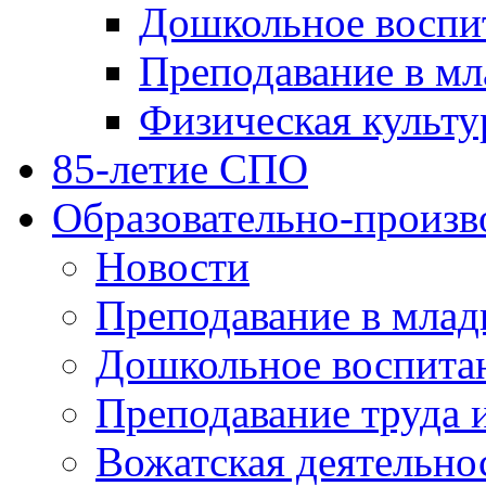
Дошкольное воспи
Преподавание в мл
Физическая культу
85-летие СПО
Образовательно-произв
Новости
Преподавание в млад
Дошкольное воспита
Преподавание труда 
Вожатская деятельно