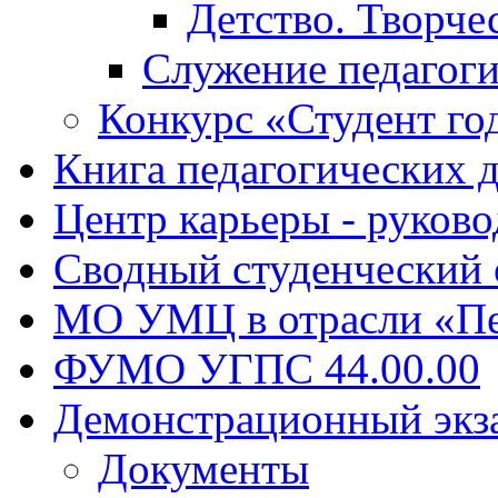
Детство. Творче
Служение педагоги
Конкурс «Студент го
Книга педагогических 
Центр карьеры - руков
Сводный студенческий
МО УМЦ в отрасли «Пе
ФУМО УГПС 44.00.00
Демонстрационный экз
Документы