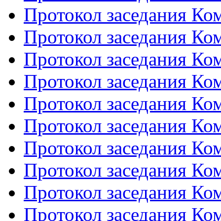
Протокол заседания Ком
Протокол заседания Ком
Протокол заседания Ком
Протокол заседания Ком
Протокол заседания Ком
Протокол заседания Ком
Протокол заседания Ком
Протокол заседания Ком
Протокол заседания Ком
Протокол заседания Ком