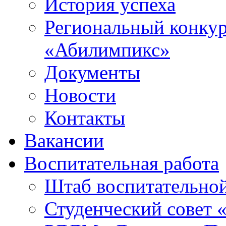
История успеха
Региональный конку
«Абилимпикс»
Документы
Новости
Контакты
Вакансии
Воспитательная работа
Штаб воспитательно
Студенческий совет 