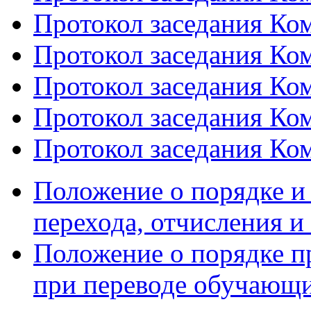
Протокол заседания Ком
Протокол заседания Ком
Протокол заседания Ком
Протокол заседания Ком
Протокол заседания Ком
Положение о порядке и
перехода, отчисления 
Положение о порядке п
при переводе обучающ