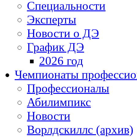
Специальности
Эксперты
Новости о ДЭ
График ДЭ
2026 год
Чемпионаты профессион
Профессионалы
Абилимпикс
Новости
Ворлдскиллс (архив)