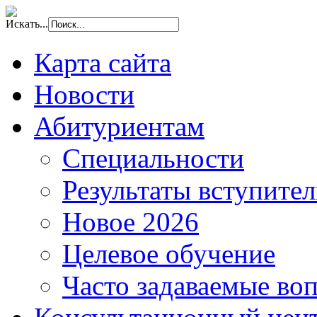
Искать...
Карта сайта
Новости
Абитуриентам
Специальности
Результаты вступите
Новое 2026
Целевое обучение
Часто задаваемые во