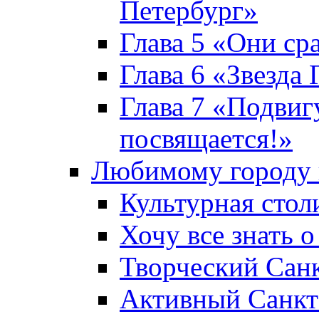
Петербург»
Глава 5 «Они ср
Глава 6 «Звезда 
Глава 7 «Подвиг
посвящается!»
Любимому городу 
Культурная стол
Хочу все знать о
Творческий Сан
Активный Санкт