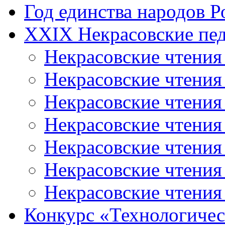
Год единства народов Р
XXIX Некрасовские пед
Некрасовские чтения
Некрасовские чтени
Некрасовские чтения
Некрасовские чтени
Некрасовские чтени
Некрасовские чтения
Некрасовские чтения
Конкурс «Технологичес