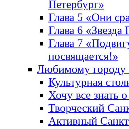
Петербург»
Глава 5 «Они ср
Глава 6 «Звезда 
Глава 7 «Подвиг
посвящается!»
Любимому городу 
Культурная стол
Хочу все знать о
Творческий Сан
Активный Санкт