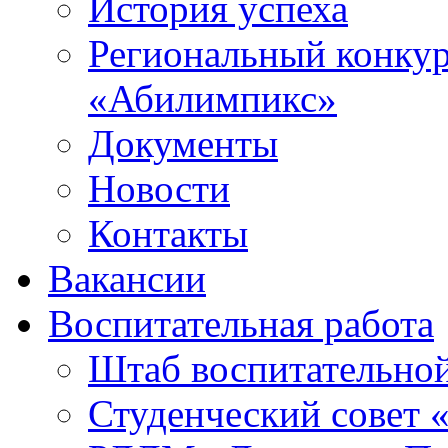
История успеха
Региональный конку
«Абилимпикс»
Документы
Новости
Контакты
Вакансии
Воспитательная работа
Штаб воспитательно
Студенческий совет 