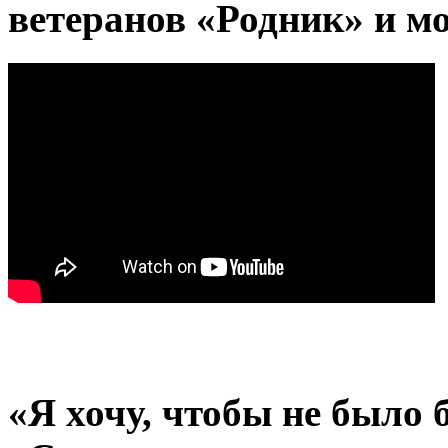
ветеранов «Родник» и м
«Я хочу, чтобы не было 