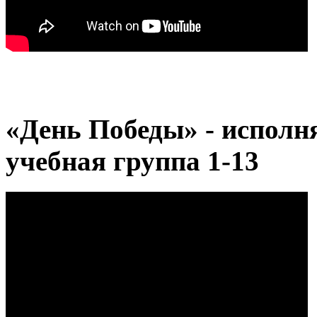
«День Победы» - исполня
учебная группа 1-13