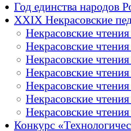
Год единства народов Р
XXIX Некрасовские пед
Некрасовские чтения
Некрасовские чтени
Некрасовские чтения
Некрасовские чтени
Некрасовские чтени
Некрасовские чтения
Некрасовские чтения
Конкурс «Технологичес