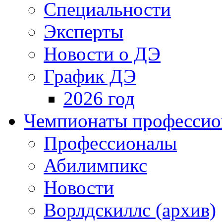
Специальности
Эксперты
Новости о ДЭ
График ДЭ
2026 год
Чемпионаты профессион
Профессионалы
Абилимпикс
Новости
Ворлдскиллс (архив)