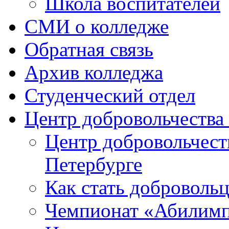
Школа воспитателей
СМИ о колледже
Обратная связь
Архив колледжа
Студенческий отдел
Центр добровольчеств
Центр добровольчест
Петербурге
Как стать доброволь
Чемпионат «Абилим