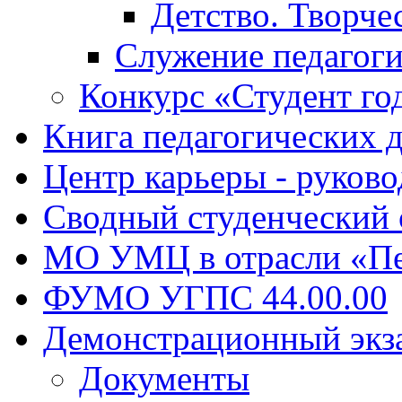
Детство. Творче
Служение педагоги
Конкурс «Студент го
Книга педагогических 
Центр карьеры - руков
Сводный студенческий
МО УМЦ в отрасли «Пе
ФУМО УГПС 44.00.00
Демонстрационный экз
Документы