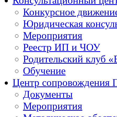
Консультационный цен
Конкурсное движени
Юридическая консул
Мероприятия
Реестр ИП и ЧОУ
Родительский клуб «
Обучение
Центр сопровождения
Документы
Мероприятия