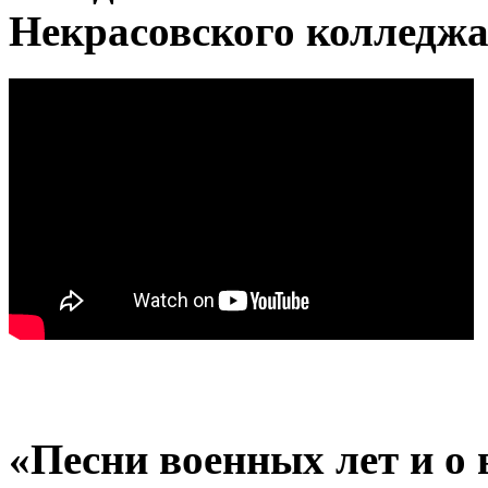
Некрасовского колледж
«Песни военных лет и о 