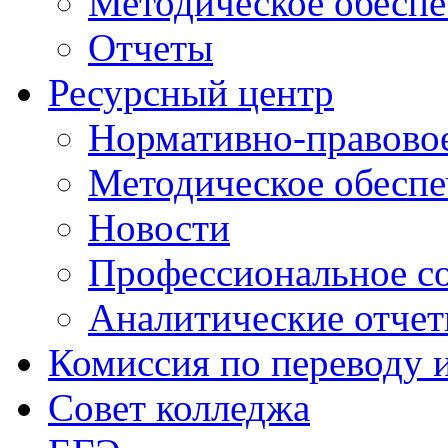
Методическое обеспе
Отчеты
Ресурсный центр
Нормативно-правовое
Методическое обеспе
Новости
Профессиональное с
Аналитические отче
Комиссия по переводу 
Совет колледжа