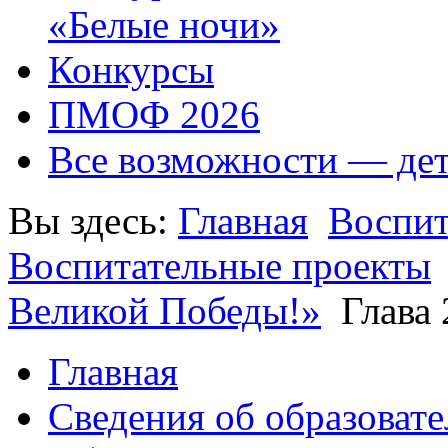
«Белые ночи»
Конкурсы
ПМОФ 2026
Все возможности — де
Вы здесь:
Главная
Воспит
Воспитательные проекты
Великой Победы!»
Глава 
Главная
Сведения об образоват