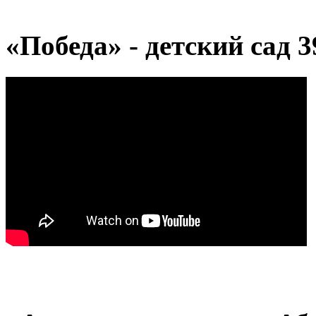
«Победа» - детский сад 