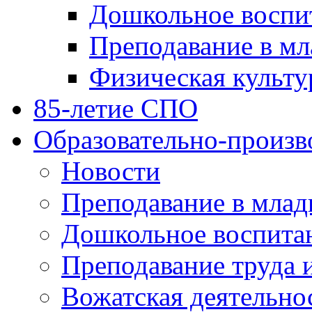
Дошкольное воспи
Преподавание в мл
Физическая культу
85-летие СПО
Образовательно-произв
Новости
Преподавание в млад
Дошкольное воспита
Преподавание труда 
Вожатская деятельно