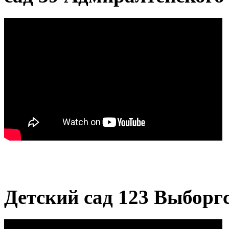
Детский сад 123 Выборг