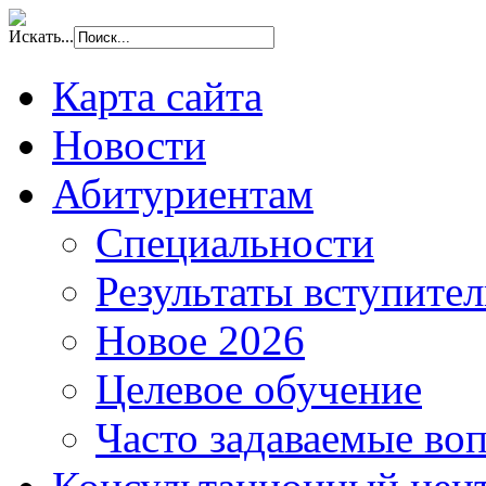
Искать...
Карта сайта
Новости
Абитуриентам
Специальности
Результаты вступите
Новое 2026
Целевое обучение
Часто задаваемые во