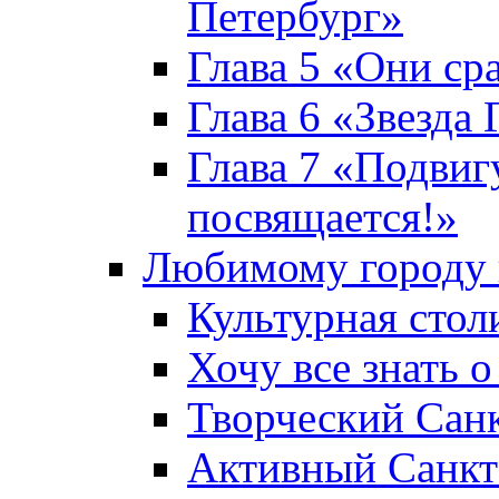
Петербург»
Глава 5 «Они ср
Глава 6 «Звезда 
Глава 7 «Подвиг
посвящается!»
Любимому городу 
Культурная стол
Хочу все знать о
Творческий Сан
Активный Санкт