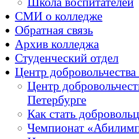
Школа воспитателей
СМИ о колледже
Обратная связь
Архив колледжа
Студенческий отдел
Центр добровольчеств
Центр добровольчест
Петербурге
Как стать доброволь
Чемпионат «Абилим