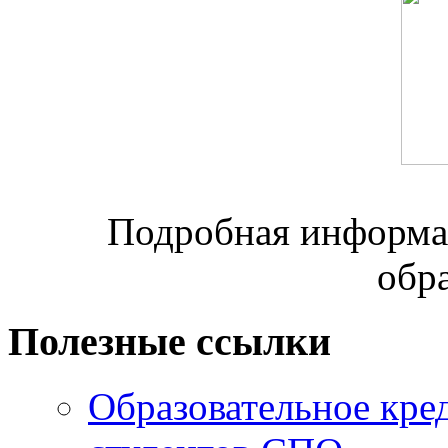
Подробная информац
обр
Полезные ссылки
Образовательное кре