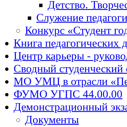
Детство. Творче
Служение педагоги
Конкурс «Студент го
Книга педагогических 
Центр карьеры - руков
Сводный студенческий
МО УМЦ в отрасли «Пе
ФУМО УГПС 44.00.00
Демонстрационный экз
Документы