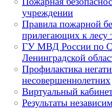
Пожарная безопаснос
учреждении
Правила пожарной бе
прилегающих к лесу 
ГУ МВД России по С
Ленинградской облас
Профилактика негати
несовершеннолетних
Виртуальный кабине
Результаты независим