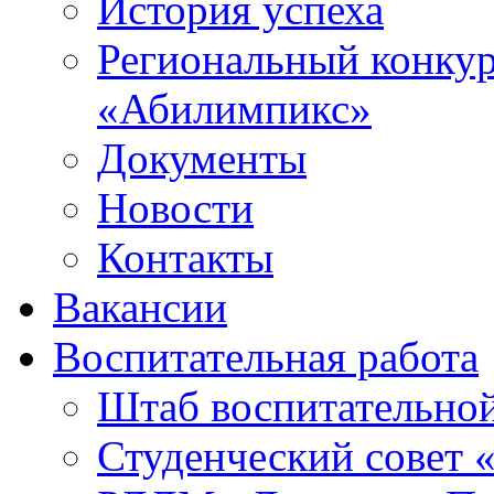
История успеха
Региональный конку
«Абилимпикс»
Документы
Новости
Контакты
Вакансии
Воспитательная работа
Штаб воспитательно
Студенческий совет 