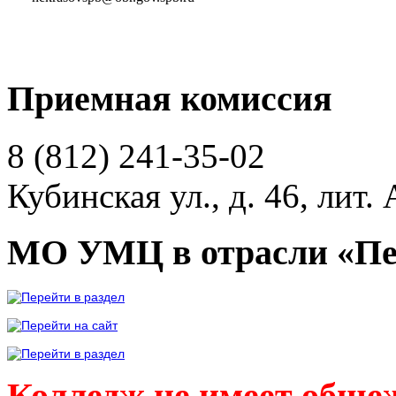
Приемная комиссия
8 (812)
241-35-02
Кубинская ул., д. 46, лит. 
МО УМЦ в отрасли «Пе
Колледж не имеет обще