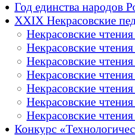
Год единства народов Р
XXIX Некрасовские пед
Некрасовские чтения
Некрасовские чтени
Некрасовские чтения
Некрасовские чтени
Некрасовские чтени
Некрасовские чтения
Некрасовские чтения
Конкурс «Технологичес