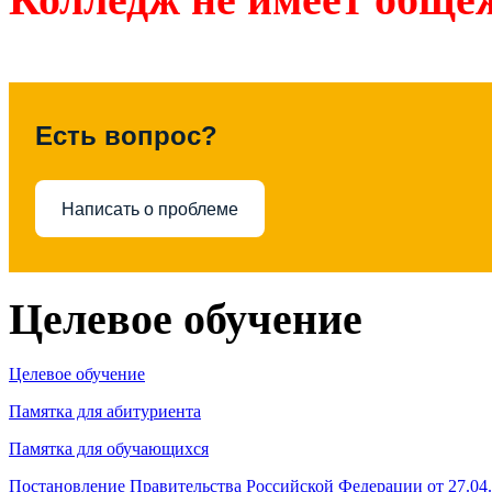
Есть вопрос?
Написать о проблеме
Целевое обучение
Целевое обучение
Памятка для абитуриента
Памятка для обучающихся
Постановление Правительства Российской Федерации от 27.04