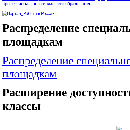
профессионального и высшего образования
Распределение специал
площадкам
Распределение специальн
площадкам
Расширение доступност
классы