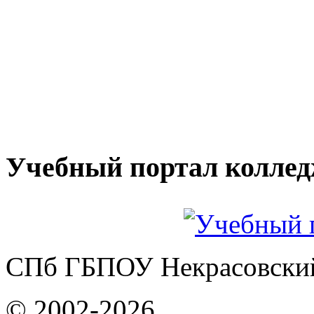
Учебный портал колле
СПб ГБПОУ Некрасовский
© 2002-2026