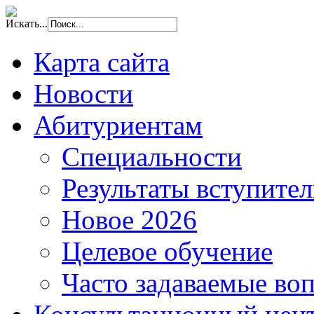
Искать...
Карта сайта
Новости
Абитуриентам
Специальности
Результаты вступите
Новое 2026
Целевое обучение
Часто задаваемые во