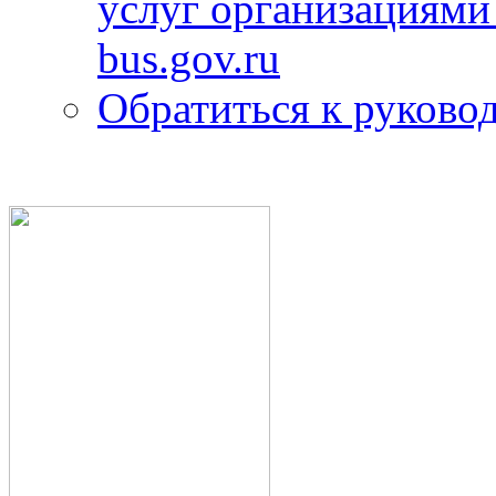
услуг организациями
bus.gov.ru
Обратиться к руково