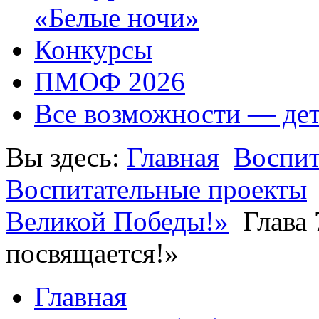
«Белые ночи»
Конкурсы
ПМОФ 2026
Все возможности — де
Вы здесь:
Главная
Воспит
Воспитательные проекты
Великой Победы!»
Глава 
посвящается!»
Главная