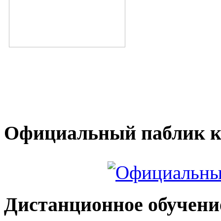
Официальный паблик к
Дистанционное обучени