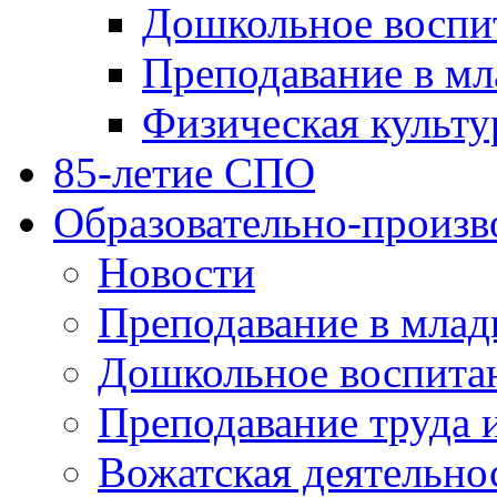
Дошкольное воспи
Преподавание в мл
Физическая культу
85-летие СПО
Образовательно-произв
Новости
Преподавание в млад
Дошкольное воспита
Преподавание труда 
Вожатская деятельно