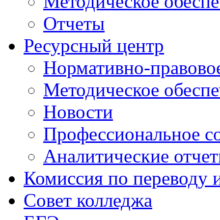
Методическое обеспе
Отчеты
Ресурсный центр
Нормативно-правовое
Методическое обеспе
Новости
Профессиональное с
Аналитические отче
Комиссия по переводу 
Совет колледжа