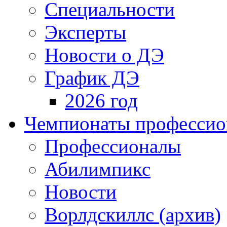
Специальности
Эксперты
Новости о ДЭ
График ДЭ
2026 год
Чемпионаты профессион
Профессионалы
Абилимпикс
Новости
Ворлдскиллс (архив)