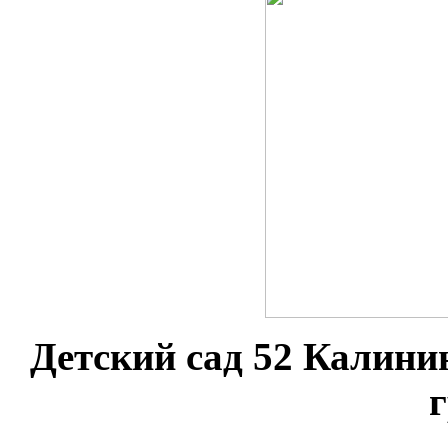
Детский сад 52 Калини