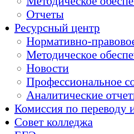
Методическое обеспе
Отчеты
Ресурсный центр
Нормативно-правовое
Методическое обеспе
Новости
Профессиональное с
Аналитические отче
Комиссия по переводу 
Совет колледжа