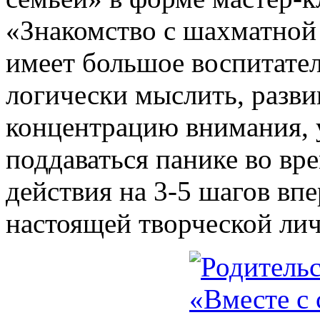
«Знакомство с шахматной
имеет большое воспитател
логически мыслить, разви
концентрацию внимания, 
поддаваться панике во вр
действия на 3-5 шагов вп
настоящей творческой лич