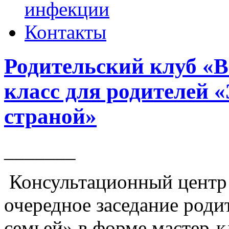
инфекции
Контакты
Родительский клуб «Вм
класс для родителей 
страной»
_______
Консультационный центр
очередное заседание роди
семьей» в форме мастер-к