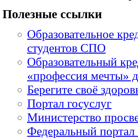
Полезные ссылки
Образовательное кре
студентов СПО
Образовательный кре
«профессия мечты» д
Берегите своё здоров
Портал госуслуг
Министерство просв
Федеральный портал 