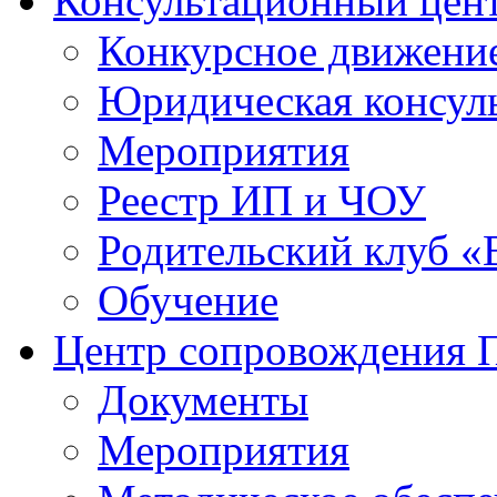
Консультационный цен
Конкурсное движени
Юридическая консул
Мероприятия
Реестр ИП и ЧОУ
Родительский клуб «
Обучение
Центр сопровождения
Документы
Мероприятия