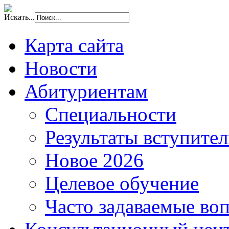
Искать...
Карта сайта
Новости
Абитуриентам
Специальности
Результаты вступите
Новое 2026
Целевое обучение
Часто задаваемые во