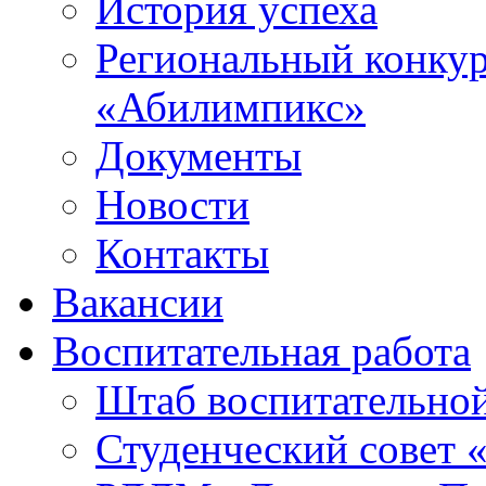
История успеха
Региональный конку
«Абилимпикс»
Документы
Новости
Контакты
Вакансии
Воспитательная работа
Штаб воспитательно
Студенческий совет 