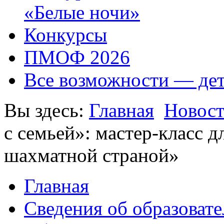
«Белые ночи»
Конкурсы
ПМОФ 2026
Все возможности — де
Вы здесь:
Главная
Новос
с семьей»: мастер-класс д
шахматной страной»
Главная
Сведения об образоват