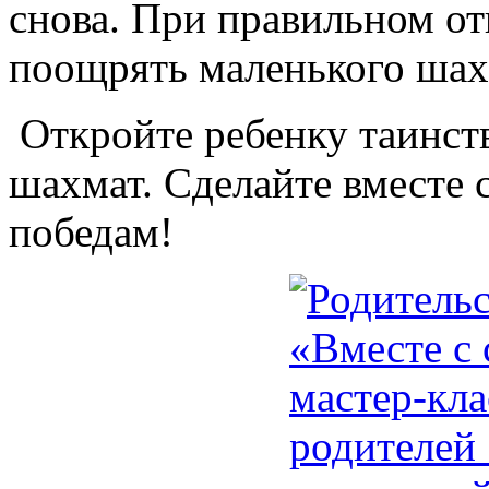
снова. При правильном от
поощрять маленького шах
Откройте ребенку таинст
шахмат. Сделайте вместе 
победам!