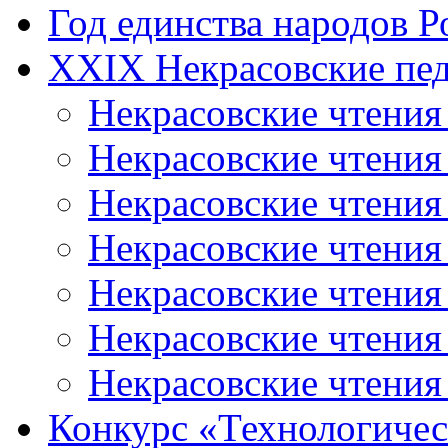
Год единства народов Р
XXIX Некрасовские пед
Некрасовские чтения
Некрасовские чтени
Некрасовские чтения
Некрасовские чтени
Некрасовские чтени
Некрасовские чтения
Некрасовские чтения
Конкурс «Технологичес