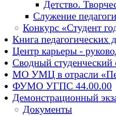
Детство. Творче
Служение педагоги
Конкурс «Студент го
Книга педагогических 
Центр карьеры - руков
Сводный студенческий
МО УМЦ в отрасли «Пе
ФУМО УГПС 44.00.00
Демонстрационный экз
Документы