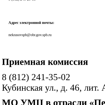
Адрес электронной почты:
nekrasovspb@obr.gov.spb.ru
Приемная комиссия
8 (812)
241-35-02
Кубинская ул., д. 46, лит. 
МО УМЦ в отрасли «Пе