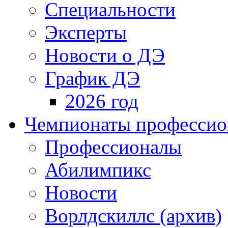
Специальности
Эксперты
Новости о ДЭ
График ДЭ
2026 год
Чемпионаты профессион
Профессионалы
Абилимпикс
Новости
Ворлдскиллс (архив)