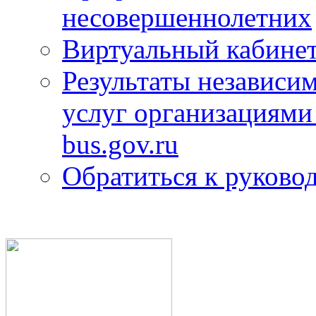
несовершеннолетних
Виртуальный кабине
Результаты независим
услуг организациями
bus.gov.ru
Обратиться к руково