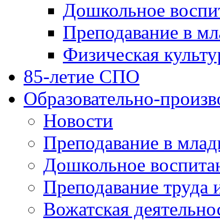
Дошкольное воспи
Преподавание в мл
Физическая культу
85-летие СПО
Образовательно-произв
Новости
Преподавание в млад
Дошкольное воспита
Преподавание труда 
Вожатская деятельно