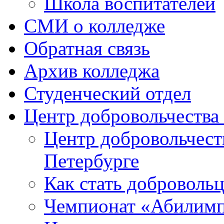
Школа воспитателей
СМИ о колледже
Обратная связь
Архив колледжа
Студенческий отдел
Центр добровольчеств
Центр добровольчест
Петербурге
Как стать доброволь
Чемпионат «Абилим