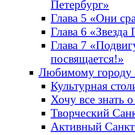
Петербург»
Глава 5 «Они ср
Глава 6 «Звезда 
Глава 7 «Подвиг
посвящается!»
Любимому городу 
Культурная стол
Хочу все знать о
Творческий Сан
Активный Санкт