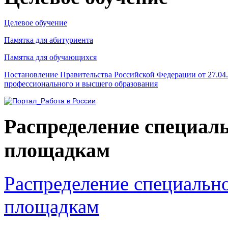
Целевое обучение
Памятка для абитуриента
Памятка для обучающихся
Постановление Правительства Российской Федерации от 27.04
профессионального и высшего образования
Распределение специал
площадкам
Распределение специальн
площадкам