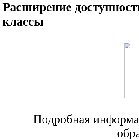
Расширение доступност
классы
Подробная информац
обр