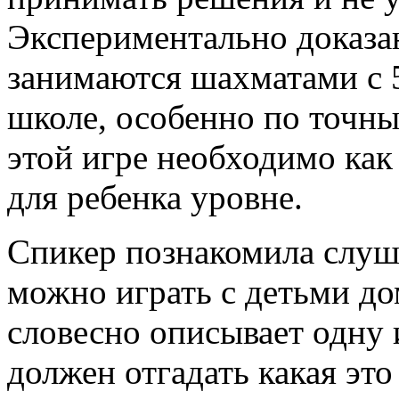
Экспериментально доказан
занимаются шахматами с 5
школе, особенно по точны
этой игре необходимо ка
для ребенка уровне.
Спикер познакомила слуша
можно играть с детьми до
словесно описывает одну 
должен отгадать какая это