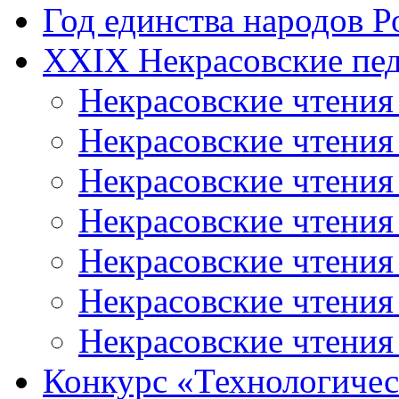
Год единства народов Р
XXIX Некрасовские пед
Некрасовские чтения
Некрасовские чтени
Некрасовские чтения
Некрасовские чтени
Некрасовские чтени
Некрасовские чтения
Некрасовские чтения
Конкурс «Технологичес