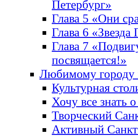
Петербург»
Глава 5 «Они ср
Глава 6 «Звезда 
Глава 7 «Подвиг
посвящается!»
Любимому городу 
Культурная стол
Хочу все знать о
Творческий Сан
Активный Санкт