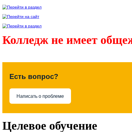
Колледж не имеет обще
Есть вопрос?
Написать о проблеме
Целевое обучение