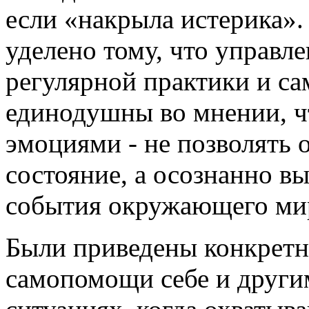
если «накрыла истерика»
уделено тому, что управл
регулярной практики и с
единодушны во мнении, ч
эмоциями - не позволять 
состояние, а осознанно вы
события окружающего ми
Были приведены конкрет
самопомощи себе и други