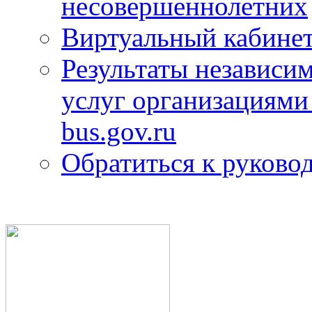
несовершеннолетних
Виртуальный кабине
Результаты независим
услуг организациями
bus.gov.ru
Обратиться к руково