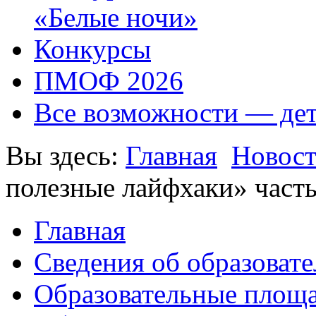
«Белые ночи»
Конкурсы
ПМОФ 2026
Все возможности — де
Вы здесь:
Главная
Новос
полезные лайфхаки» часть
Главная
Сведения об образоват
Образовательные площа