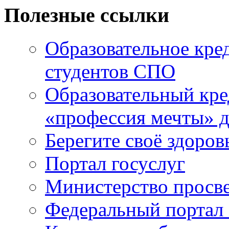
Полезные ссылки
Образовательное кре
студентов СПО
Образовательный кре
«профессия мечты» д
Берегите своё здоров
Портал госуслуг
Министерство просв
Федеральный портал 