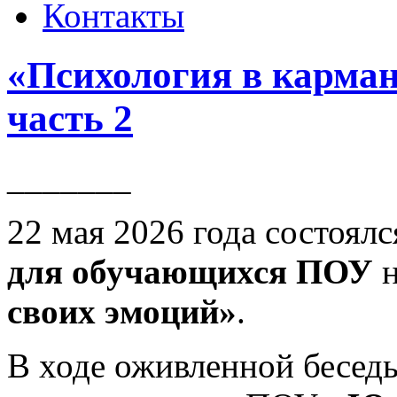
Контакты
«Психология в карман
часть 2
_______
22 мая 2026 года состоял
для обучающихся ПОУ
н
своих эмоций»
.
В ходе оживленной бесед