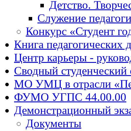
Детство. Творче
Служение педагоги
Конкурс «Студент го
Книга педагогических 
Центр карьеры - руков
Сводный студенческий
МО УМЦ в отрасли «Пе
ФУМО УГПС 44.00.00
Демонстрационный экз
Документы