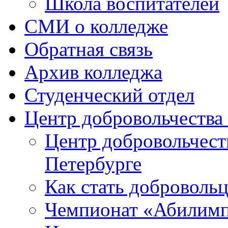
Школа воспитателей
СМИ о колледже
Обратная связь
Архив колледжа
Студенческий отдел
Центр добровольчеств
Центр добровольчест
Петербурге
Как стать доброволь
Чемпионат «Абилим