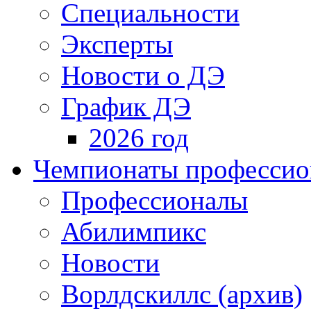
Специальности
Эксперты
Новости о ДЭ
График ДЭ
2026 год
Чемпионаты профессион
Профессионалы
Абилимпикс
Новости
Ворлдскиллс (архив)