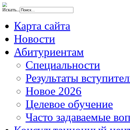
Искать...
Карта сайта
Новости
Абитуриентам
Специальности
Результаты вступите
Новое 2026
Целевое обучение
Часто задаваемые во