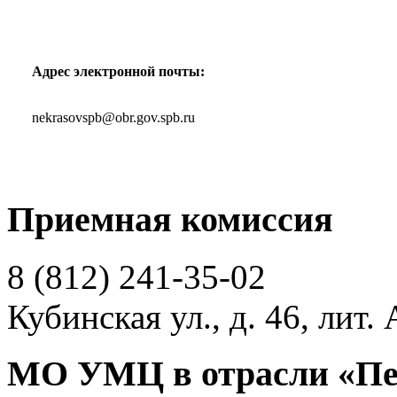
Адрес электронной почты:
nekrasovspb@obr.gov.spb.ru
Приемная комиссия
8 (812)
241-35-02
Кубинская ул., д. 46, лит. 
МО УМЦ в отрасли «Пе