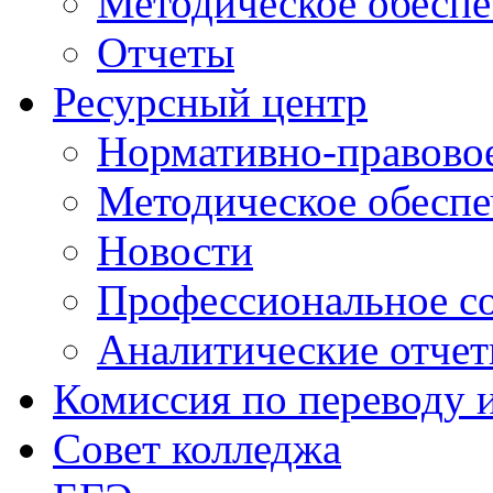
Методическое обеспе
Отчеты
Ресурсный центр
Нормативно-правовое
Методическое обеспе
Новости
Профессиональное с
Аналитические отче
Комиссия по переводу 
Совет колледжа