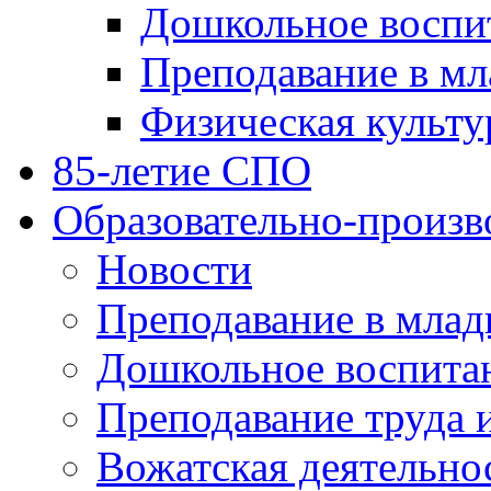
Дошкольное воспи
Преподавание в мл
Физическая культу
85-летие СПО
Образовательно-произв
Новости
Преподавание в млад
Дошкольное воспита
Преподавание труда 
Вожатская деятельно