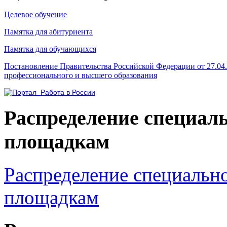
Целевое обучение
Памятка для абитуриента
Памятка для обучающихся
Постановление Правительства Российской Федерации от 27.04
профессионального и высшего образования
Распределение специал
площадкам
Распределение специальн
площадкам