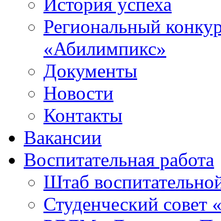
История успеха
Региональный конку
«Абилимпикс»
Документы
Новости
Контакты
Вакансии
Воспитательная работа
Штаб воспитательно
Студенческий совет 