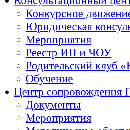
Консультационный цен
Конкурсное движени
Юридическая консул
Мероприятия
Реестр ИП и ЧОУ
Родительский клуб «
Обучение
Центр сопровождения
Документы
Мероприятия