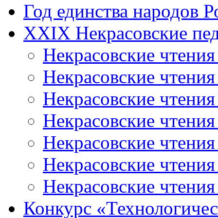
Год единства народов Р
XXIX Некрасовские пед
Некрасовские чтения
Некрасовские чтени
Некрасовские чтения
Некрасовские чтени
Некрасовские чтени
Некрасовские чтения
Некрасовские чтения
Конкурс «Технологичес