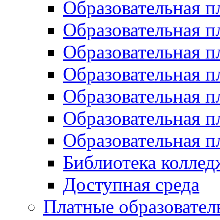
Образовательная п
Образовательная 
Образовательная 
Образовательная 
Образовательная п
Образовательная 
Образовательная 
Библиотека коллед
Доступная среда
Платные образовател