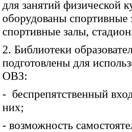
для занятий физической к
оборудованы спортивные 
спортивные залы, стадион
2. Библиотеки образоват
подготовлены для использ
ОВЗ:
- беспрепятственный вход
них;
- возможность самостоят