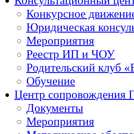
Консультационный цен
Конкурсное движени
Юридическая консул
Мероприятия
Реестр ИП и ЧОУ
Родительский клуб «
Обучение
Центр сопровождения
Документы
Мероприятия