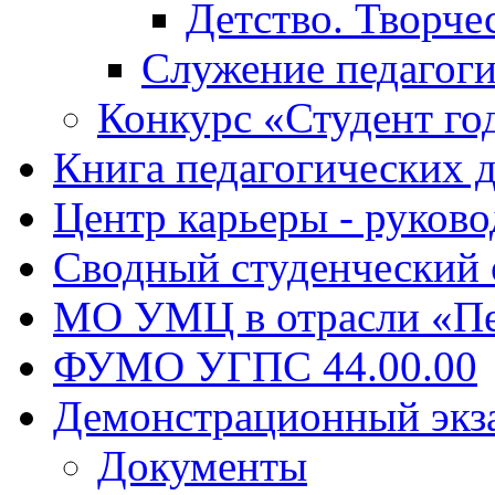
Детство. Творче
Служение педагоги
Конкурс «Студент го
Книга педагогических 
Центр карьеры - руков
Сводный студенческий
МО УМЦ в отрасли «Пе
ФУМО УГПС 44.00.00
Демонстрационный экз
Документы