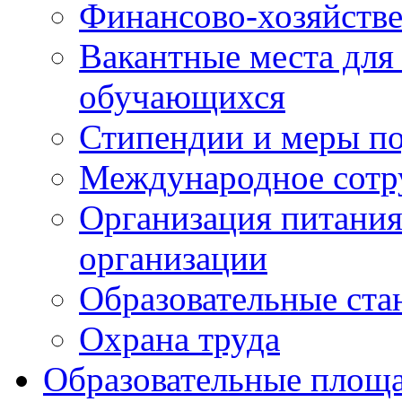
Финансово-хозяйстве
Вакантные места для
обучающихся
Стипендии и меры п
Международное сотр
Организация питания
организации
Образовательные ста
Охрана труда
Образовательные площа