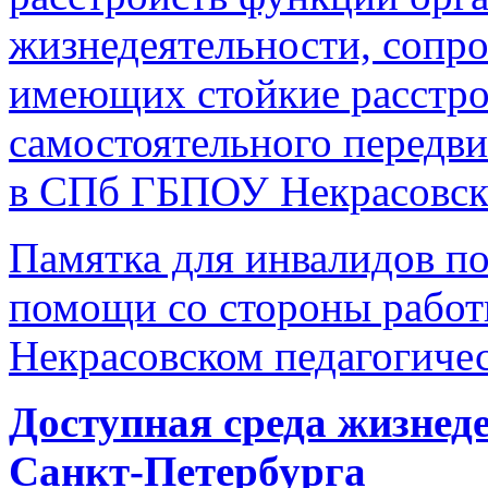
жизнедеятельности, сопр
имеющих стойкие расстро
самостоятельного передв
в СПб ГБПОУ Некрасовско
Памятка для инвалидов по
помощи со стороны рабо
Некрасовском педагогиче
Доступная среда жизнед
Санкт-Петербурга