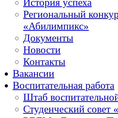
История успеха
Региональный конку
«Абилимпикс»
Документы
Новости
Контакты
Вакансии
Воспитательная работа
Штаб воспитательно
Студенческий совет 