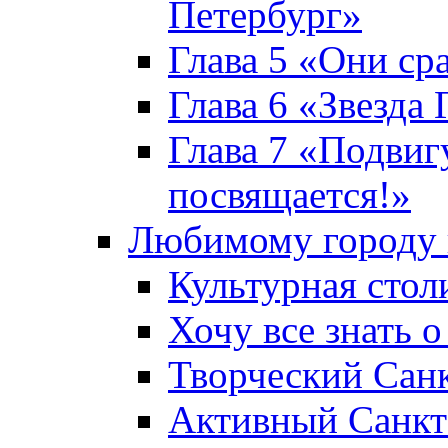
Петербург»
Глава 5 «Они ср
Глава 6 «Звезда 
Глава 7 «Подвиг
посвящается!»
Любимому городу 
Культурная стол
Хочу все знать о
Творческий Сан
Активный Санкт