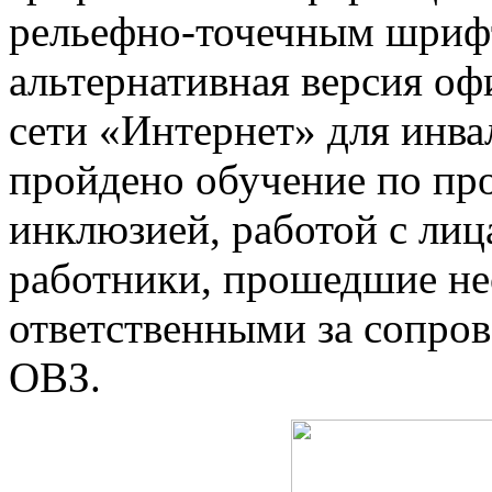
рельефно-точечным шрифт
альтернативная версия оф
сети «Интернет» для инва
пройдено обучение по пр
инклюзией, работой с лиц
работники, прошедшие не
ответственными за сопров
ОВЗ.