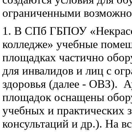
ограниченными возможнос
1. В СПб ГБПОУ «Некрас
колледже» учебные помещ
площадках частично обор
для инвалидов и лиц с о
здоровья (далее - ОВЗ). 
площадок оснащены обору
учебных и практических з
консультаций и др.). На 