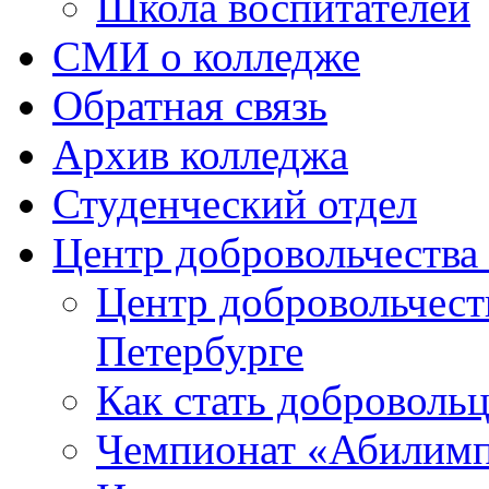
Школа воспитателей
СМИ о колледже
Обратная связь
Архив колледжа
Студенческий отдел
Центр добровольчеств
Центр добровольчест
Петербурге
Как стать доброволь
Чемпионат «Абилим