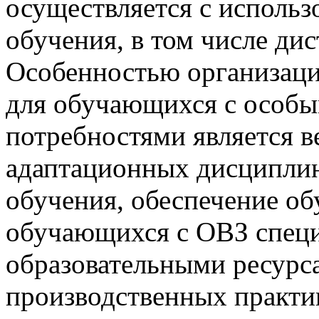
осуществляется с исполь
обучения, в том числе ди
Особенностью организаци
для обучающихся с особы
потребностями является 
адаптационных дисциплин
обучения, обеспечение о
обучающихся с ОВЗ спец
образовательными ресурс
производственных практи