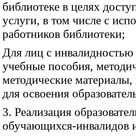
библиотеке в целях досту
услуги, в том числе с ис
работников библиотеки;
Для лиц с инвалидностью
учебные пособия, методич
методические материалы, 
для освоения образовате
3. Реализация образовате
обучающихся-инвалидов 