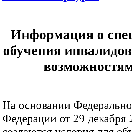
Информация о спе
обучения инвалидов
возможностям
На основании Федерально
Федерации от 29 декабря 
создаются условия для об