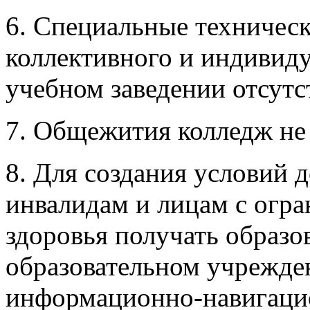
6. Специальные техническ
коллективного и индивиду
учебном заведении отсутс
7. Общежития колледж не 
8. Для создания условий 
инвалидам и лицам с огр
здоровья получать образо
образовательном учрежде
информационно-навигаци