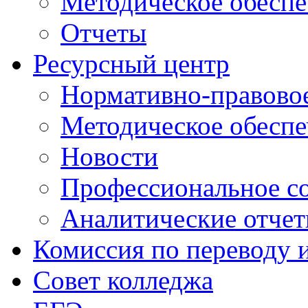
Методическое обеспе
Отчеты
Ресурсный центр
Нормативно-правовое
Методическое обеспе
Новости
Профессиональное с
Аналитические отче
Комиссия по переводу 
Совет колледжа