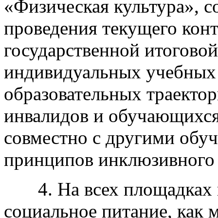
«Физическая культура», с
проведения текущего кон
государственной итоговой
индивидуальных учебных
образовательных траекто
инвалидов и обучающихся
совместно с другими об
принципов инклюзивного 
4. На всех площадках к
социальное питание, как 