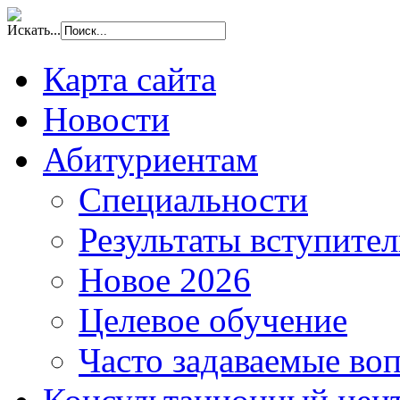
Искать...
Карта сайта
Новости
Абитуриентам
Специальности
Результаты вступите
Новое 2026
Целевое обучение
Часто задаваемые во