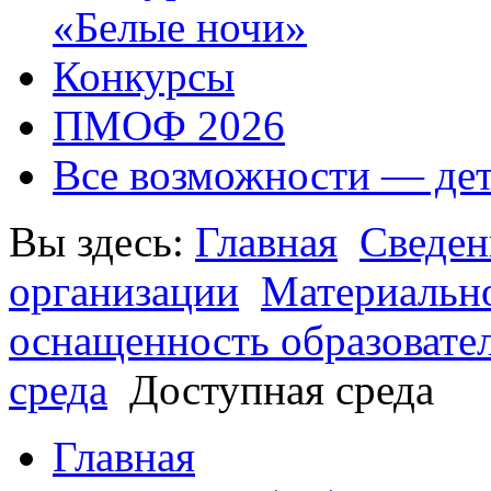
«Белые ночи»
Конкурсы
ПМОФ 2026
Все возможности — де
Вы здесь:
Главная
Сведен
организации
Материально
оснащенность образовате
среда
Доступная среда
Главная