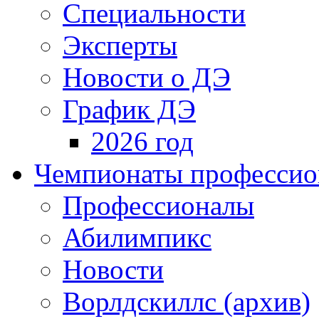
Специальности
Эксперты
Новости о ДЭ
График ДЭ
2026 год
Чемпионаты профессион
Профессионалы
Абилимпикс
Новости
Ворлдскиллс (архив)