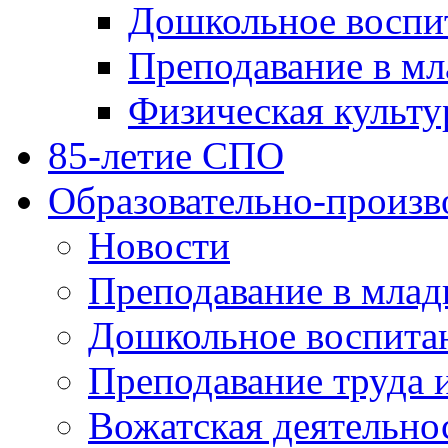
Дошкольное воспи
Преподавание в мл
Физическая культу
85-летие СПО
Образовательно-произв
Новости
Преподавание в млад
Дошкольное воспита
Преподавание труда 
Вожатская деятельно