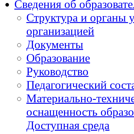
Сведения об образоват
Структура и органы 
организацией
Документы
Образование
Руководство
Педагогический сост
Материально-техниче
оснащенность образо
Доступная среда