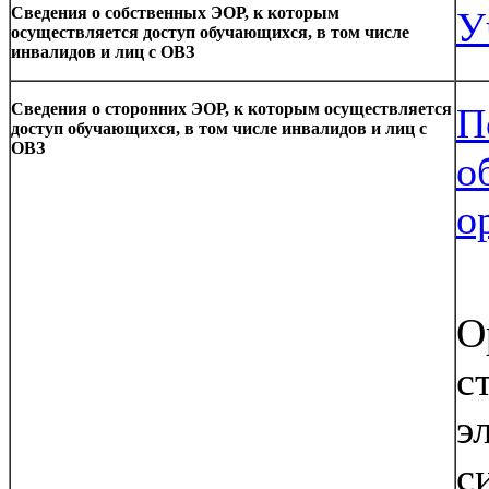
Сведения
о собственных ЭОР
, к которым
У
осуществляется доступ обучающихся, в том числе
инвалидов и лиц с ОВЗ
Сведения о сторонних ЭОР
, к которым осуществляется
П
доступ обучающихся, в том числе инвалидов и лиц с
ОВЗ
о
о
О
с
э
с