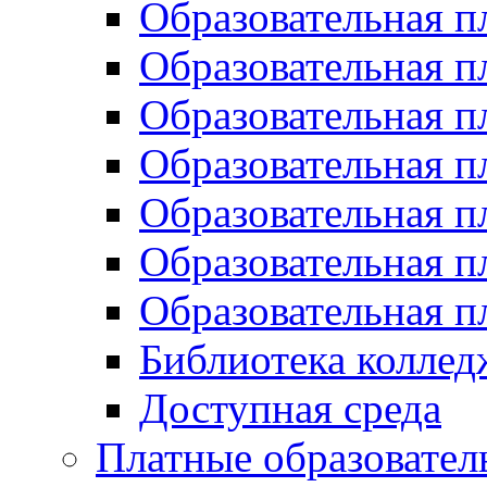
Образовательная п
Образовательная 
Образовательная 
Образовательная 
Образовательная п
Образовательная 
Образовательная 
Библиотека коллед
Доступная среда
Платные образовател