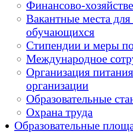
Финансово-хозяйстве
Вакантные места для
обучающихся
Стипендии и меры п
Международное сотр
Организация питания
организации
Образовательные ста
Охрана труда
Образовательные площа