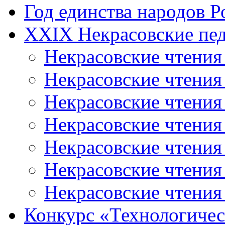
Год единства народов Р
XXIX Некрасовские пед
Некрасовские чтения
Некрасовские чтени
Некрасовские чтения
Некрасовские чтени
Некрасовские чтени
Некрасовские чтения
Некрасовские чтения
Конкурс «Технологичес