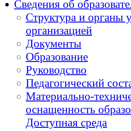
Сведения об образоват
Структура и органы 
организацией
Документы
Образование
Руководство
Педагогический сост
Материально-техниче
оснащенность образо
Доступная среда