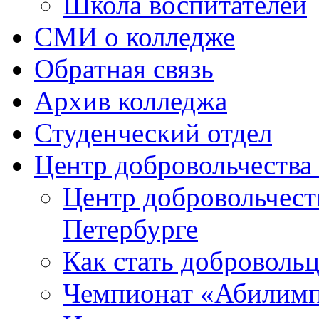
Школа воспитателей
СМИ о колледже
Обратная связь
Архив колледжа
Студенческий отдел
Центр добровольчеств
Центр добровольчест
Петербурге
Как стать доброволь
Чемпионат «Абилим