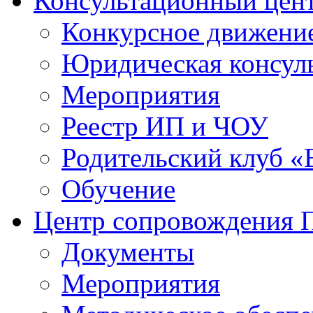
Консультационный цен
Конкурсное движени
Юридическая консул
Мероприятия
Реестр ИП и ЧОУ
Родительский клуб «
Обучение
Центр сопровождения
Документы
Мероприятия