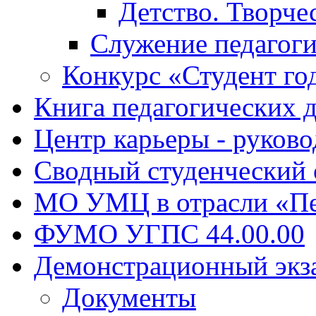
Детство. Творче
Служение педагоги
Конкурс «Студент го
Книга педагогических 
Центр карьеры - руков
Сводный студенческий
МО УМЦ в отрасли «Пе
ФУМО УГПС 44.00.00
Демонстрационный экз
Документы