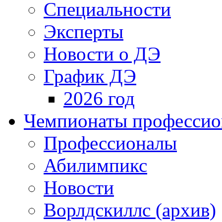
Специальности
Эксперты
Новости о ДЭ
График ДЭ
2026 год
Чемпионаты профессион
Профессионалы
Абилимпикс
Новости
Ворлдскиллс (архив)