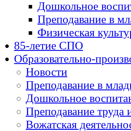
Дошкольное воспи
Преподавание в мл
Физическая культу
85-летие СПО
Образовательно-произв
Новости
Преподавание в млад
Дошкольное воспита
Преподавание труда 
Вожатская деятельно