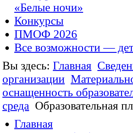
«Белые ночи»
Конкурсы
ПМОФ 2026
Все возможности — де
Вы здесь:
Главная
Сведен
организации
Материально
оснащенность образовате
среда
Образовательная п
Главная