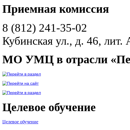
Приемная комиссия
8 (812)
241-35-02
Кубинская ул., д. 46, лит. 
МО УМЦ в отрасли «Пе
Целевое обучение
Целевое обучение