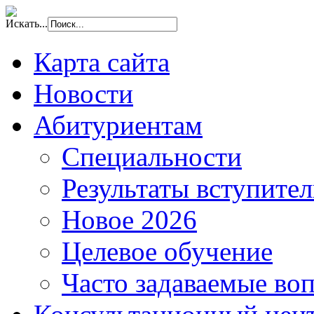
Искать...
Карта сайта
Новости
Абитуриентам
Специальности
Результаты вступите
Новое 2026
Целевое обучение
Часто задаваемые во