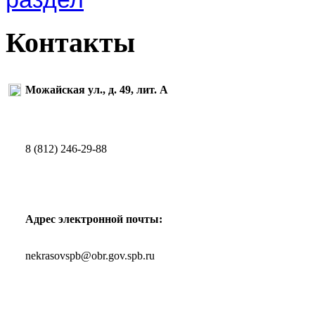
Контакты
Можайская ул., д. 49, лит. А
8 (812) 246-29-88
Адрес электронной почты:
nekrasovspb@obr.gov.spb.ru