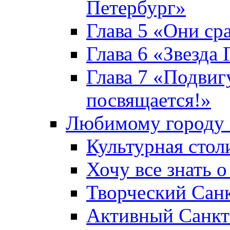
Петербург»
Глава 5 «Они ср
Глава 6 «Звезда 
Глава 7 «Подвиг
посвящается!»
Любимому городу 
Культурная стол
Хочу все знать о
Творческий Сан
Активный Санкт