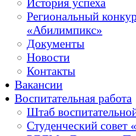
История успеха
Региональный конку
«Абилимпикс»
Документы
Новости
Контакты
Вакансии
Воспитательная работа
Штаб воспитательно
Студенческий совет 