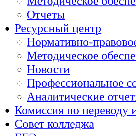
Методическое обеспе
Отчеты
Ресурсный центр
Нормативно-правовое
Методическое обеспе
Новости
Профессиональное с
Аналитические отче
Комиссия по переводу 
Совет колледжа