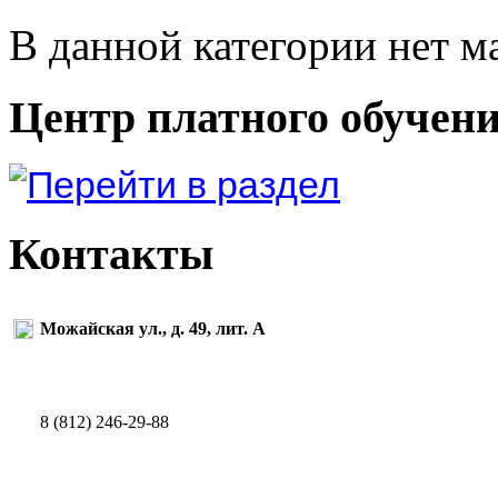
В данной категории нет м
Центр платного обучен
Контакты
Можайская ул., д. 49, лит. А
8 (812) 246-29-88