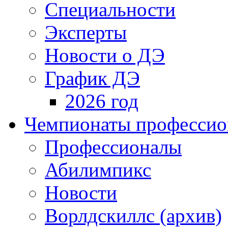
Специальности
Эксперты
Новости о ДЭ
График ДЭ
2026 год
Чемпионаты профессион
Профессионалы
Абилимпикс
Новости
Ворлдскиллс (архив)