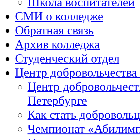
Школа воспитателей
СМИ о колледже
Обратная связь
Архив колледжа
Студенческий отдел
Центр добровольчеств
Центр добровольчест
Петербурге
Как стать доброволь
Чемпионат «Абилим