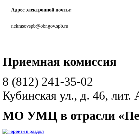
Адрес электронной почты:
nekrasovspb@obr.gov.spb.ru
Приемная комиссия
8 (812)
241-35-02
Кубинская ул., д. 46, лит. 
МО УМЦ в отрасли «Пе