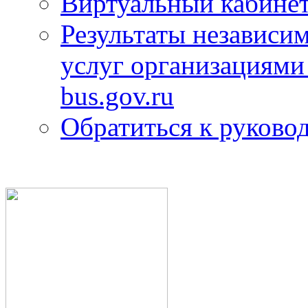
Виртуальный кабине
Результаты независим
услуг организациями
bus.gov.ru
Обратиться к руково