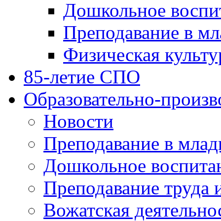
Дошкольное воспи
Преподавание в мл
Физическая культу
85-летие СПО
Образовательно-произв
Новости
Преподавание в млад
Дошкольное воспита
Преподавание труда 
Вожатская деятельно