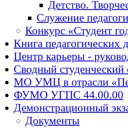
Детство. Творче
Служение педагоги
Конкурс «Студент го
Книга педагогических 
Центр карьеры - руков
Сводный студенческий
МО УМЦ в отрасли «Пе
ФУМО УГПС 44.00.00
Демонстрационный экз
Документы