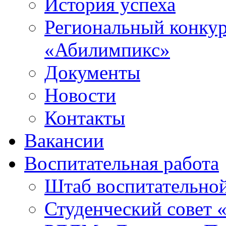
История успеха
Региональный конку
«Абилимпикс»
Документы
Новости
Контакты
Вакансии
Воспитательная работа
Штаб воспитательно
Студенческий совет 