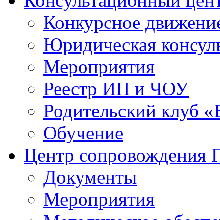
Консультационный цен
Конкурсное движени
Юридическая консул
Мероприятия
Реестр ИП и ЧОУ
Родительский клуб «
Обучение
Центр сопровождения
Документы
Мероприятия