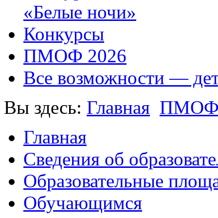
«Белые ночи»
Конкурсы
ПМОФ 2026
Все возможности — де
Вы здесь:
Главная
ПМО
Главная
Сведения об образоват
Образовательные площа
Обучающимся