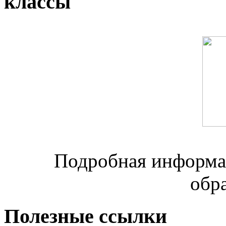
классы
Подробная информац
обр
Полезные ссылки