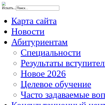
Искать...
Карта сайта
Новости
Абитуриентам
Специальности
Результаты вступите
Новое 2026
Целевое обучение
Часто задаваемые во