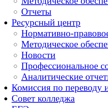
Методическое обеспе
Отчеты
Ресурсный центр
Нормативно-правовое
Методическое обеспе
Новости
Профессиональное с
Аналитические отче
Комиссия по переводу 
Совет колледжа