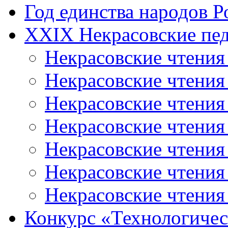
Год единства народов Р
XXIX Некрасовские пед
Некрасовские чтения
Некрасовские чтени
Некрасовские чтения
Некрасовские чтени
Некрасовские чтени
Некрасовские чтения
Некрасовские чтения
Конкурс «Технологичес