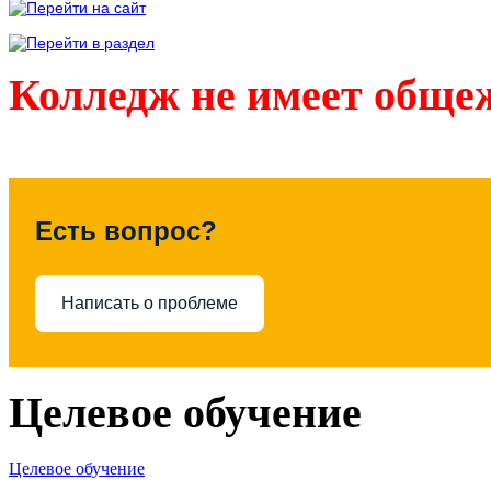
Колледж не имеет обще
Есть вопрос?
Написать о проблеме
Целевое обучение
Целевое обучение