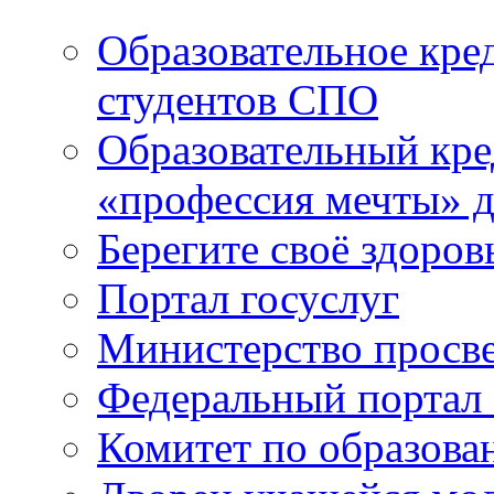
Образовательное кре
студентов СПО
Образовательный кре
«профессия мечты» д
Берегите своё здоров
Портал госуслуг
Министерство просв
Федеральный портал 
Комитет по образов