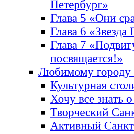
Петербург»
Глава 5 «Они ср
Глава 6 «Звезда 
Глава 7 «Подвиг
посвящается!»
Любимому городу 
Культурная стол
Хочу все знать о
Творческий Сан
Активный Санкт