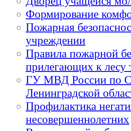
Дворец учащейся мо
Формирование комфо
Пожарная безопаснос
учреждении
Правила пожарной бе
прилегающих к лесу 
ГУ МВД России по С
Ленинградской облас
Профилактика негати
несовершеннолетних