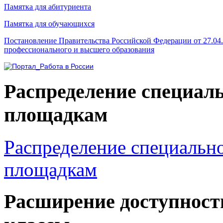
Памятка для абитуриента
Памятка для обучающихся
Постановление Правительства Российской Федерации от 27.04
профессионального и высшего образования
Распределение специал
площадкам
Распределение специальн
площадкам
Расширение доступност