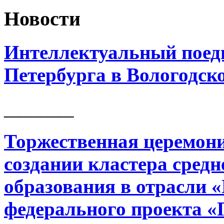
Новости
Интеллектуальный поед
Петербурга в Вологодск
_______
Торжественная церемони
создании кластера сред
образования в отрасли 
федерального проекта «