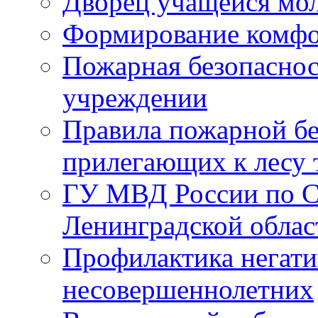
Дворец учащейся мо
Формирование комфо
Пожарная безопаснос
учреждении
Правила пожарной бе
прилегающих к лесу 
ГУ МВД России по С
Ленинградской облас
Профилактика негати
несовершеннолетних