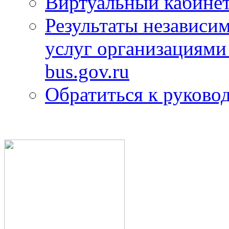
Виртуальный кабине
Результаты независим
услуг организациями
bus.gov.ru
Обратиться к руково