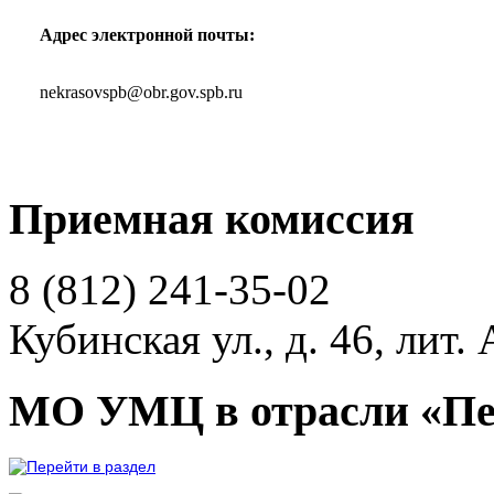
Адрес электронной почты:
nekrasovspb@obr.gov.spb.ru
Приемная комиссия
8 (812)
241-35-02
Кубинская ул., д. 46, лит. 
МО УМЦ в отрасли «Пе