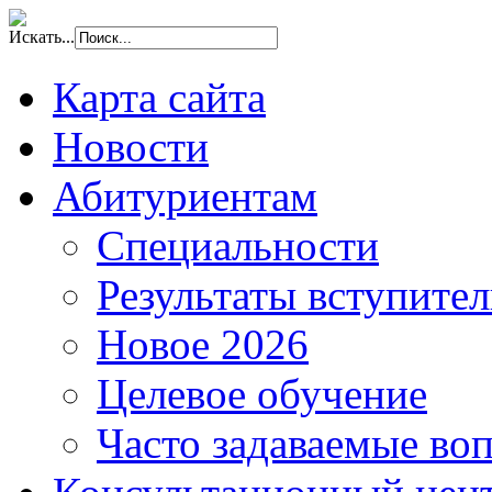
Искать...
Карта сайта
Новости
Абитуриентам
Специальности
Результаты вступите
Новое 2026
Целевое обучение
Часто задаваемые во