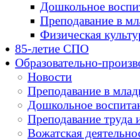
Дошкольное воспи
Преподавание в мл
Физическая культу
85-летие СПО
Образовательно-произв
Новости
Преподавание в млад
Дошкольное воспита
Преподавание труда 
Вожатская деятельно