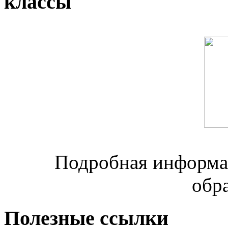
классы
Подробная информац
обр
Полезные ссылки