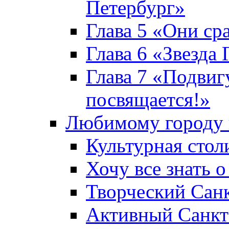
Петербург»
Глава 5 «Они ср
Глава 6 «Звезда 
Глава 7 «Подвиг
посвящается!»
Любимому городу 
Культурная стол
Хочу все знать о
Творческий Сан
Активный Санкт