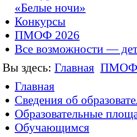
«Белые ночи»
Конкурсы
ПМОФ 2026
Все возможности — де
Вы здесь:
Главная
ПМО
Главная
Сведения об образоват
Образовательные площа
Обучающимся