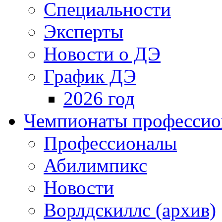
Специальности
Эксперты
Новости о ДЭ
График ДЭ
2026 год
Чемпионаты профессион
Профессионалы
Абилимпикс
Новости
Ворлдскиллс (архив)