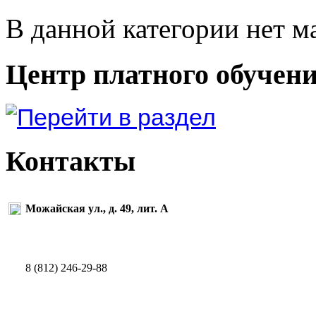
В данной категории нет м
Центр платного обучен
Контакты
Можайская ул., д. 49, лит. А
8 (812) 246-29-88