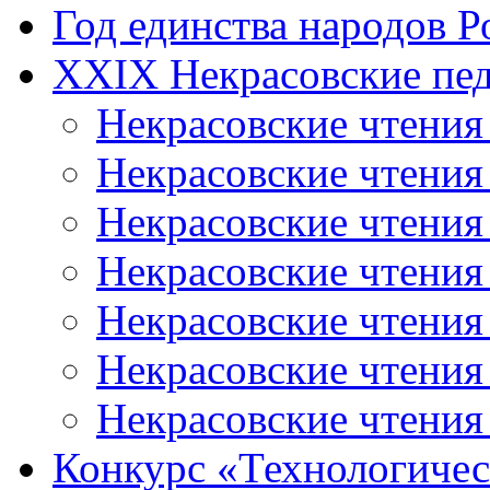
Год единства народов Р
XXIX Некрасовские пед
Некрасовские чтения
Некрасовские чтени
Некрасовские чтения
Некрасовские чтени
Некрасовские чтени
Некрасовские чтения
Некрасовские чтения
Конкурс «Технологичес