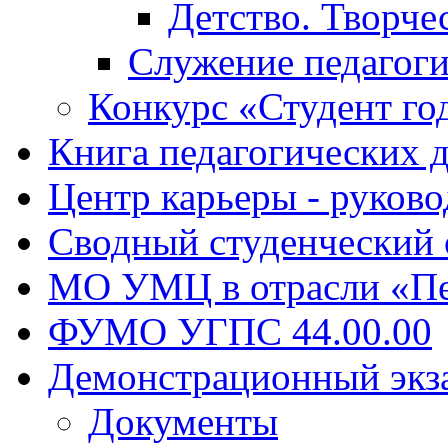
Детство. Творче
Служение педагоги
Конкурс «Студент го
Книга педагогических 
Центр карьеры - руков
Сводный студенческий
МО УМЦ в отрасли «Пе
ФУМО УГПС 44.00.00
Демонстрационный экз
Документы