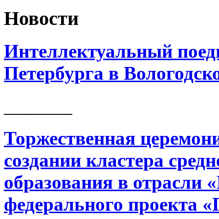
Новости
Интеллектуальный поед
Петербурга в Вологодск
_______
Торжественная церемони
создании кластера сред
образования в отрасли 
федерального проекта «