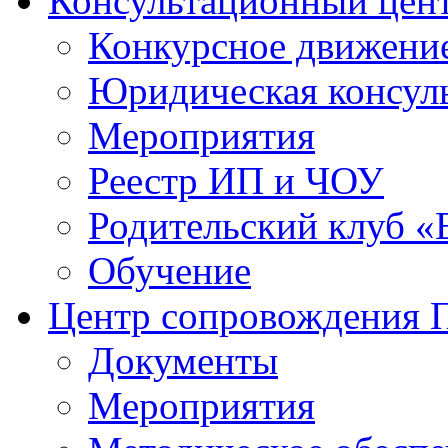
Консультационный цен
Конкурсное движени
Юридическая консул
Мероприятия
Реестр ИП и ЧОУ
Родительский клуб «
Обучение
Центр сопровождения
Документы
Мероприятия