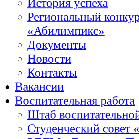
История успеха
Региональный конку
«Абилимпикс»
Документы
Новости
Контакты
Вакансии
Воспитательная работа
Штаб воспитательно
Студенческий совет 