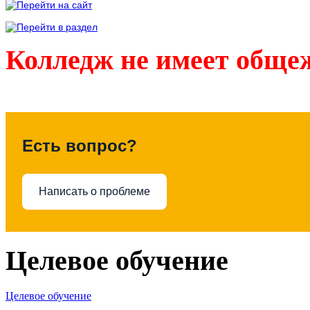
Колледж не имеет обще
Есть вопрос?
Написать о проблеме
Целевое обучение
Целевое обучение