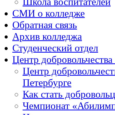
Школа воспитателей
СМИ о колледже
Обратная связь
Архив колледжа
Студенческий отдел
Центр добровольчеств
Центр добровольчест
Петербурге
Как стать доброволь
Чемпионат «Абилим