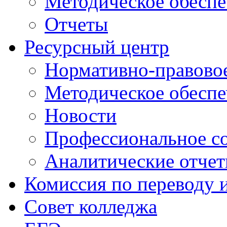
Методическое обеспе
Отчеты
Ресурсный центр
Нормативно-правовое
Методическое обеспе
Новости
Профессиональное с
Аналитические отче
Комиссия по переводу 
Совет колледжа