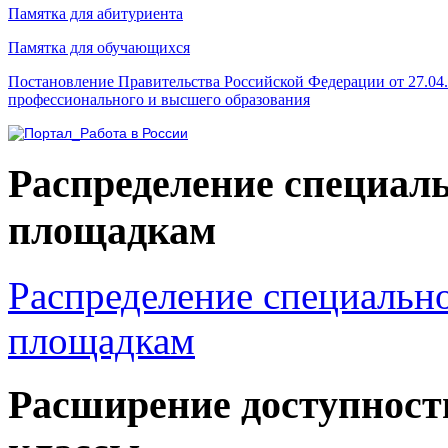
Памятка для абитуриента
Памятка для обучающихся
Постановление Правительства Российской Федерации от 27.04
профессионального и высшего образования
Распределение специал
площадкам
Распределение специальн
площадкам
Расширение доступност