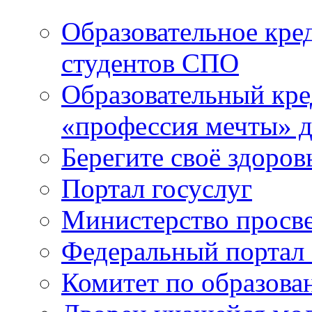
Образовательное кре
студентов СПО
Образовательный кре
«профессия мечты» д
Берегите своё здоров
Портал госуслуг
Министерство просв
Федеральный портал 
Комитет по образов