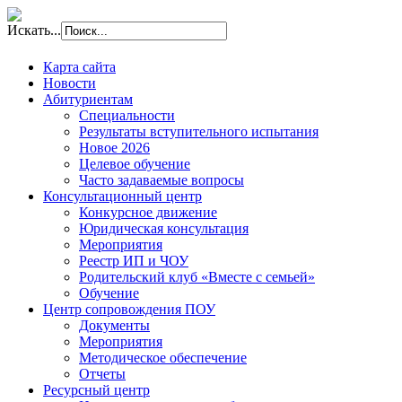
Искать...
Карта сайта
Новости
Абитуриентам
Специальности
Результаты вступительного испытания
Новое 2026
Целевое обучение
Часто задаваемые вопросы
Консультационный центр
Конкурсное движение
Юридическая консультация
Мероприятия
Реестр ИП и ЧОУ
Родительский клуб «Вместе с семьей»
Обучение
Центр сопровождения ПОУ
Документы
Мероприятия
Методическое обеспечение
Отчеты
Ресурсный центр