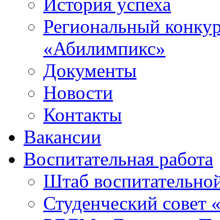
История успеха
Региональный конку
«Абилимпикс»
Документы
Новости
Контакты
Вакансии
Воспитательная работа
Штаб воспитательно
Студенческий совет 