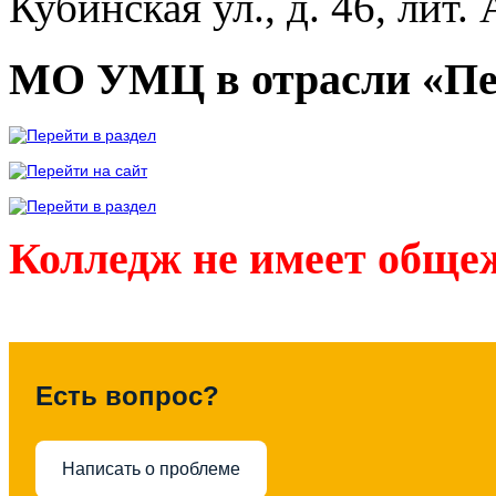
Кубинская ул., д. 46, лит. 
МО УМЦ в отрасли «Пе
Колледж не имеет обще
Есть вопрос?
Написать о проблеме