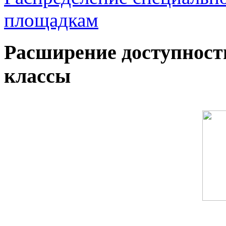
площадкам
Расширение доступност
классы