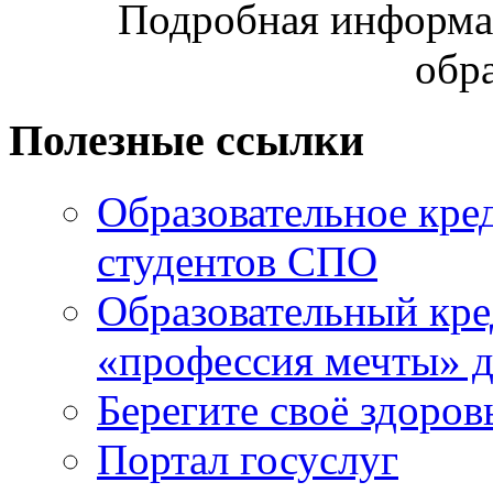
Подробная информац
обр
Полезные ссылки
Образовательное кре
студентов СПО
Образовательный кре
«профессия мечты» д
Берегите своё здоров
Портал госуслуг