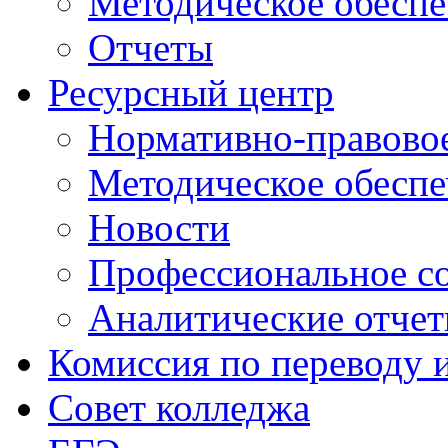
Методическое обеспе
Отчеты
Ресурсный центр
Нормативно-правовое
Методическое обеспе
Новости
Профессиональное с
Аналитические отче
Комиссия по переводу 
Совет колледжа