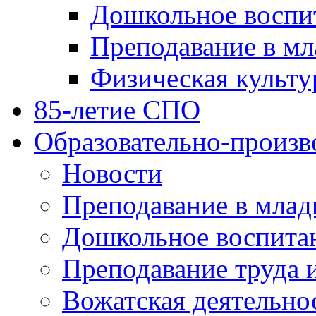
Дошкольное воспи
Преподавание в мл
Физическая культу
85-летие СПО
Образовательно-произв
Новости
Преподавание в млад
Дошкольное воспита
Преподавание труда 
Вожатская деятельно