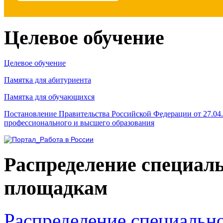
Целевое обучение
Целевое обучение
Памятка для абитуриента
Памятка для обучающихся
Постановление Правительства Российской Федерации от 27.04
профессионального и высшего образования
Распределение специал
площадкам
Распределение специальн