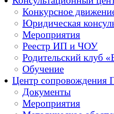
Консультационный цен
Конкурсное движени
Юридическая консул
Мероприятия
Реестр ИП и ЧОУ
Родительский клуб «
Обучение
Центр сопровождения
Документы
Мероприятия