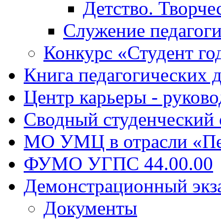
Детство. Творче
Служение педагоги
Конкурс «Студент го
Книга педагогических 
Центр карьеры - руков
Сводный студенческий
МО УМЦ в отрасли «Пе
ФУМО УГПС 44.00.00
Демонстрационный экз
Документы