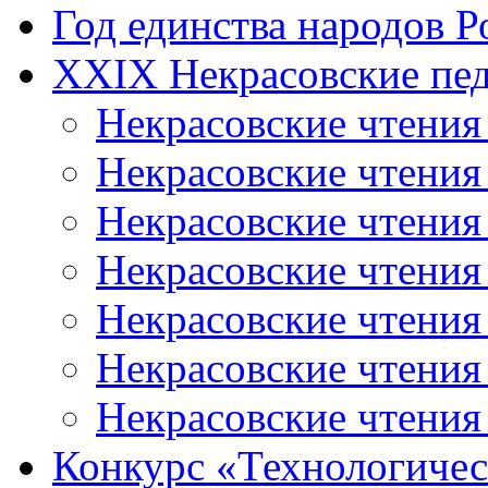
Год единства народов Р
XXIX Некрасовские пед
Некрасовские чтения
Некрасовские чтени
Некрасовские чтения
Некрасовские чтени
Некрасовские чтени
Некрасовские чтения
Некрасовские чтения
Конкурс «Технологичес