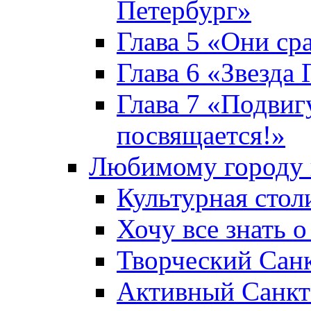
Петербург»
Глава 5 «Они ср
Глава 6 «Звезда 
Глава 7 «Подвиг
посвящается!»
Любимому городу 
Культурная стол
Хочу все знать о
Творческий Сан
Активный Санкт