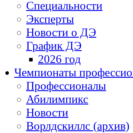
Специальности
Эксперты
Новости о ДЭ
График ДЭ
2026 год
Чемпионаты профессион
Профессионалы
Абилимпикс
Новости
Ворлдскиллс (архив)