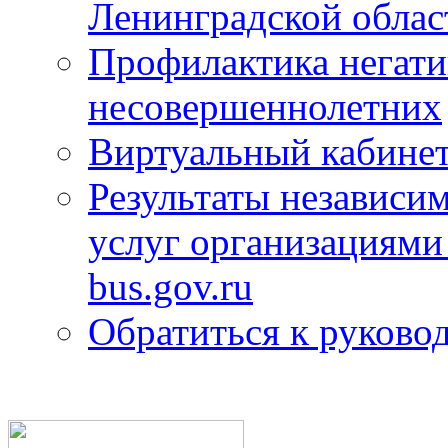
Ленинградской облас
Профилактика негати
несовершеннолетних
Виртуальный кабине
Результаты независим
услуг организациями
bus.gov.ru
Обратиться к руково