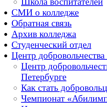
Школа воспитателей
СМИ о колледже
Обратная связь
Архив колледжа
Студенческий отдел
Центр добровольчеств
Центр добровольчест
Петербурге
Как стать доброволь
Чемпионат «Абилим