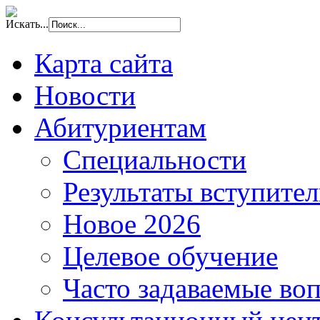
Искать...
Карта сайта
Новости
Абитуриентам
Специальности
Результаты вступите
Новое 2026
Целевое обучение
Часто задаваемые во