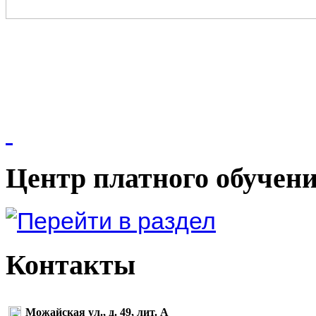
Центр платного обучен
Контакты
Можайская ул., д. 49, лит. А