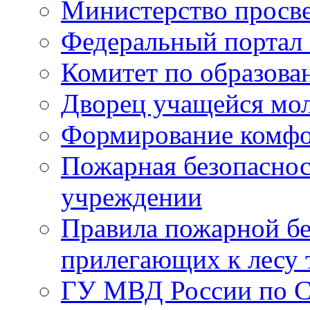
Министерство просв
Федеральный портал 
Комитет по образов
Дворец учащейся мо
Формирование комфо
Пожарная безопаснос
учреждении
Правила пожарной бе
прилегающих к лесу 
ГУ МВД России по С