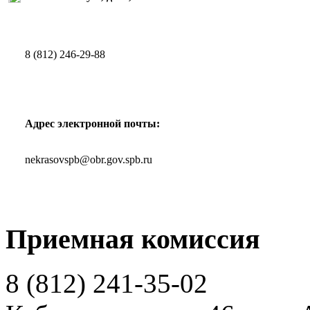
8 (812) 246-29-88
Адрес электронной почты:
nekrasovspb@obr.gov.spb.ru
Приемная комиссия
8 (812)
241-35-02