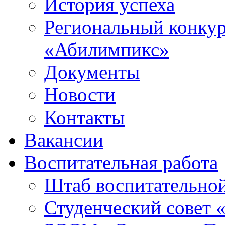
История успеха
Региональный конку
«Абилимпикс»
Документы
Новости
Контакты
Вакансии
Воспитательная работа
Штаб воспитательно
Студенческий совет 