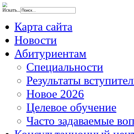
Искать...
Карта сайта
Новости
Абитуриентам
Специальности
Результаты вступите
Новое 2026
Целевое обучение
Часто задаваемые во