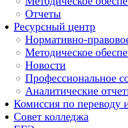
Методическое обеспе
Отчеты
Ресурсный центр
Нормативно-правовое
Методическое обеспе
Новости
Профессиональное с
Аналитические отче
Комиссия по переводу 
Совет колледжа