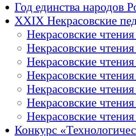
Год единства народов Р
XXIX Некрасовские пед
Некрасовские чтения
Некрасовские чтени
Некрасовские чтения
Некрасовские чтени
Некрасовские чтени
Некрасовские чтения
Некрасовские чтения
Конкурс «Технологичес