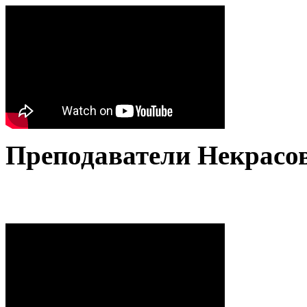
Преподаватели Некрасо