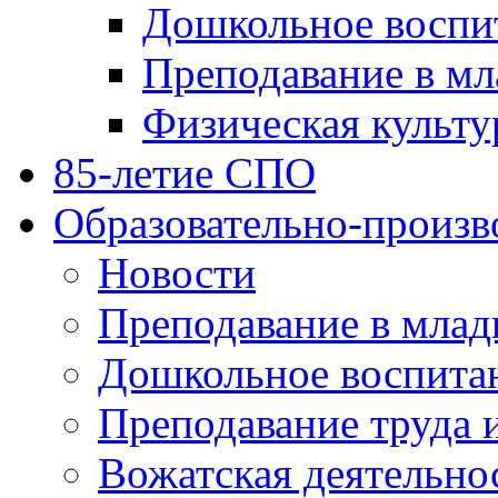
Дошкольное воспи
Преподавание в мл
Физическая культу
85-летие СПО
Образовательно-произв
Новости
Преподавание в млад
Дошкольное воспита
Преподавание труда 
Вожатская деятельно