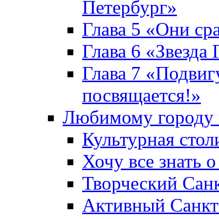
Петербург»
Глава 5 «Они ср
Глава 6 «Звезда 
Глава 7 «Подвиг
посвящается!»
Любимому городу 
Культурная стол
Хочу все знать о
Творческий Сан
Активный Санкт