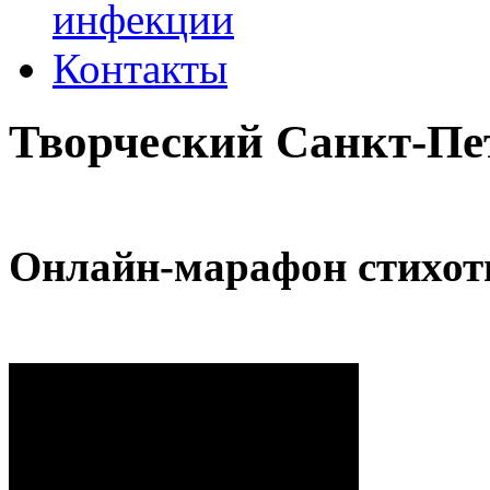
инфекции
Контакты
Творческий Санкт-Пе
Онлайн-марафон стихот