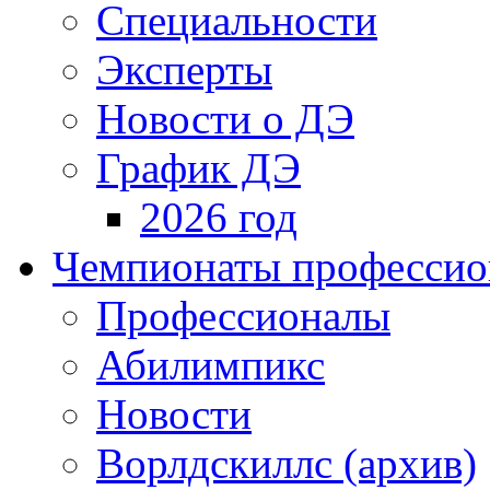
Специальности
Эксперты
Новости о ДЭ
График ДЭ
2026 год
Чемпионаты профессион
Профессионалы
Абилимпикс
Новости
Ворлдскиллс (архив)