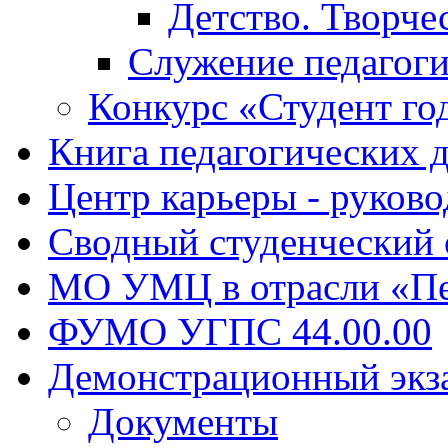
Детство. Творче
Служение педагоги
Конкурс «Студент го
Книга педагогических 
Центр карьеры - руков
Сводный студенческий
МО УМЦ в отрасли «Пе
ФУМО УГПС 44.00.00
Демонстрационный экз
Документы