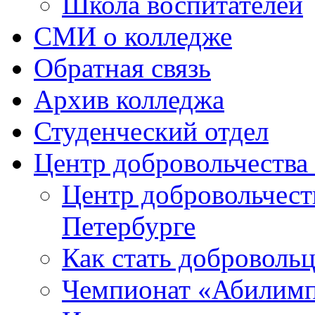
Школа воспитателей
СМИ о колледже
Обратная связь
Архив колледжа
Студенческий отдел
Центр добровольчеств
Центр добровольчест
Петербурге
Как стать доброволь
Чемпионат «Абилим