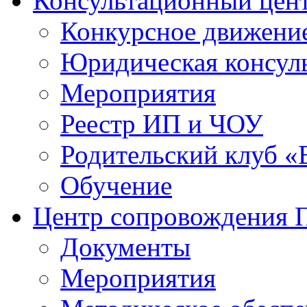
Консультационный цен
Конкурсное движени
Юридическая консул
Мероприятия
Реестр ИП и ЧОУ
Родительский клуб «
Обучение
Центр сопровождения
Документы
Мероприятия