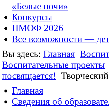
«Белые ночи»
Конкурсы
ПМОФ 2026
Все возможности — де
Вы здесь:
Главная
Воспит
Воспитательные проекты
посвящается!
Творческий
Главная
Сведения об образоват