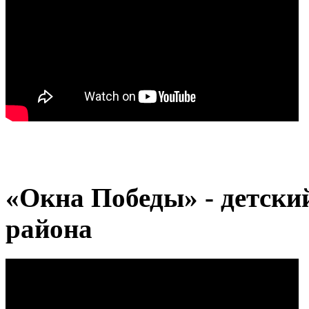
«Окна Победы» - детски
района