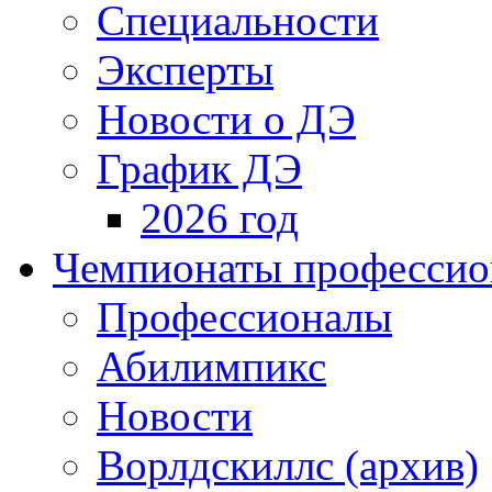
Специальности
Эксперты
Новости о ДЭ
График ДЭ
2026 год
Чемпионаты профессион
Профессионалы
Абилимпикс
Новости
Ворлдскиллс (архив)