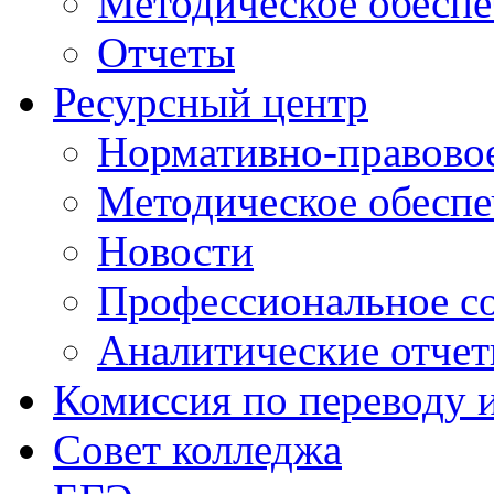
Методическое обеспе
Отчеты
Ресурсный центр
Нормативно-правовое
Методическое обеспе
Новости
Профессиональное с
Аналитические отче
Комиссия по переводу 
Совет колледжа