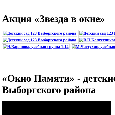
Акция «Звезда в окне»
«Окно Памяти» - детские 
Выборгского района