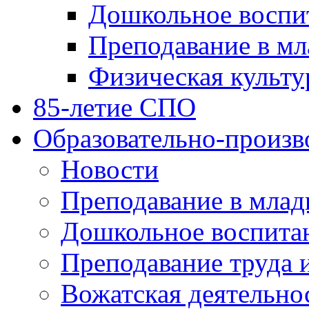
Дошкольное воспи
Преподавание в мл
Физическая культу
85-летие СПО
Образовательно-произв
Новости
Преподавание в млад
Дошкольное воспита
Преподавание труда 
Вожатская деятельно