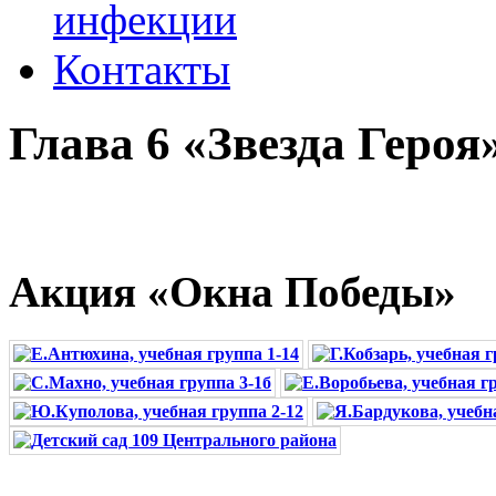
инфекции
Контакты
Глава 6 «Звезда Героя
Акция «Окна Победы»