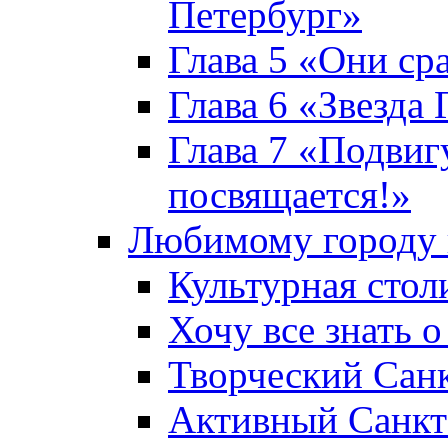
Петербург»
Глава 5 «Они ср
Глава 6 «Звезда 
Глава 7 «Подвиг
посвящается!»
Любимому городу 
Культурная стол
Хочу все знать о
Творческий Сан
Активный Санкт