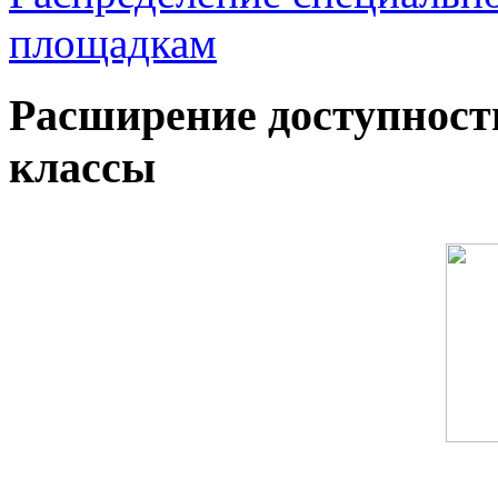
площадкам
Расширение доступност
классы