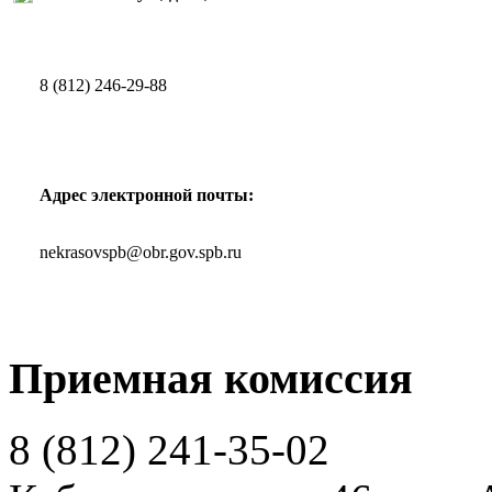
8 (812) 246-29-88
Адрес электронной почты:
nekrasovspb@obr.gov.spb.ru
Приемная комиссия
8 (812)
241-35-02