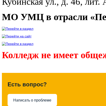
Кубинская ул., д. 46, лит. 
МО УМЦ в отрасли «Пе
Колледж не имеет обще
Есть вопрос?
Написать о проблеме