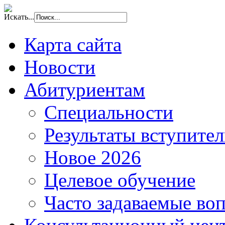
Искать...
Карта сайта
Новости
Абитуриентам
Специальности
Результаты вступите
Новое 2026
Целевое обучение
Часто задаваемые во