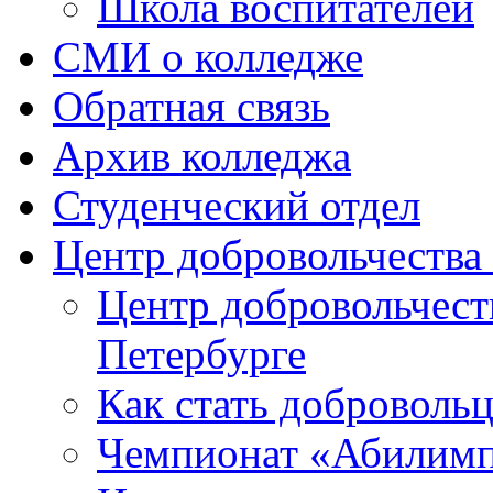
Школа воспитателей
СМИ о колледже
Обратная связь
Архив колледжа
Студенческий отдел
Центр добровольчеств
Центр добровольчест
Петербурге
Как стать доброволь
Чемпионат «Абилим