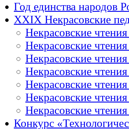
Год единства народов Р
XXIX Некрасовские пед
Некрасовские чтения
Некрасовские чтени
Некрасовские чтения
Некрасовские чтени
Некрасовские чтени
Некрасовские чтения
Некрасовские чтения
Конкурс «Технологичес