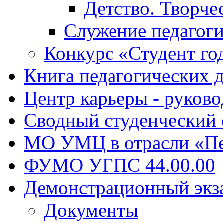
Детство. Творче
Служение педагоги
Конкурс «Студент го
Книга педагогических 
Центр карьеры - руков
Сводный студенческий
МО УМЦ в отрасли «Пе
ФУМО УГПС 44.00.00
Демонстрационный экз
Документы