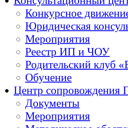
Консультационный цен
Конкурсное движени
Юридическая консул
Мероприятия
Реестр ИП и ЧОУ
Родительский клуб «
Обучение
Центр сопровождения
Документы
Мероприятия