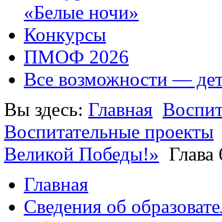
«Белые ночи»
Конкурсы
ПМОФ 2026
Все возможности — де
Вы здесь:
Главная
Воспит
Воспитательные проекты
Великой Победы!»
Глава 
Главная
Сведения об образоват