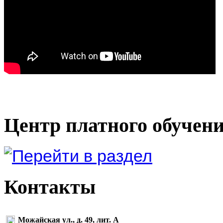
Центр платного обучен
Контакты
Можайская ул., д. 49, лит. А