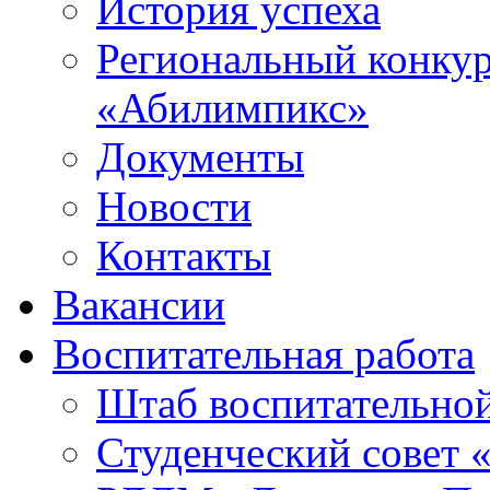
История успеха
Региональный конку
«Абилимпикс»
Документы
Новости
Контакты
Вакансии
Воспитательная работа
Штаб воспитательно
Студенческий совет 