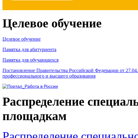
Целевое обучение
Целевое обучение
Памятка для абитуриента
Памятка для обучающихся
Постановление Правительства Российской Федерации от 27.04
профессионального и высшего образования
Распределение специал
площадкам
Распределение специальн