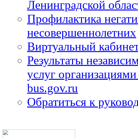
Ленинградской облас
Профилактика негати
несовершеннолетних
Виртуальный кабине
Результаты независим
услуг организациями
bus.gov.ru
Обратиться к руково