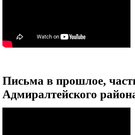
Письма в прошлое, часть
Адмиралтейского район