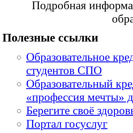
Подробная информац
обр
Полезные ссылки
Образовательное кре
студентов СПО
Образовательный кре
«профессия мечты» д
Берегите своё здоров
Портал госуслуг