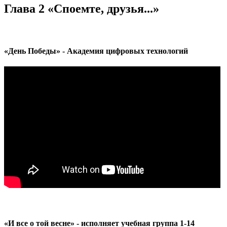
Глава 2 «Споемте, друзья...»
«День Победы» - Академия цифровых технологий
«И все о той весне» - исполняет учебная группа 1-14