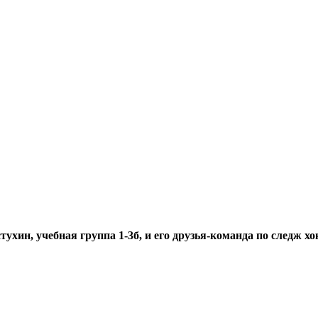
хин, учебная группа 1-3б, и его друзья-команда по следж 