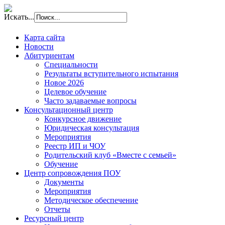
Искать...
Карта сайта
Новости
Абитуриентам
Специальности
Результаты вступительного испытания
Новое 2026
Целевое обучение
Часто задаваемые вопросы
Консультационный центр
Конкурсное движение
Юридическая консультация
Мероприятия
Реестр ИП и ЧОУ
Родительский клуб «Вместе с семьей»
Обучение
Центр сопровождения ПОУ
Документы
Мероприятия
Методическое обеспечение
Отчеты
Ресурсный центр