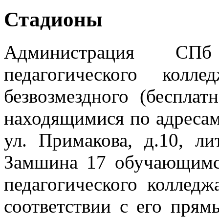
Стадионы
Администрация СП
педагогического колл
безвозмездного (бесплат
находящимися по адресам: 
ул. Примакова, д.10, лит
Замшина 17 обучающим
педагогического коллед
соответствии с его прям