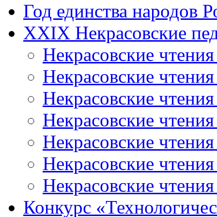
Год единства народов Р
XXIX Некрасовские пед
Некрасовские чтения
Некрасовские чтени
Некрасовские чтения
Некрасовские чтени
Некрасовские чтени
Некрасовские чтения
Некрасовские чтения
Конкурс «Технологичес