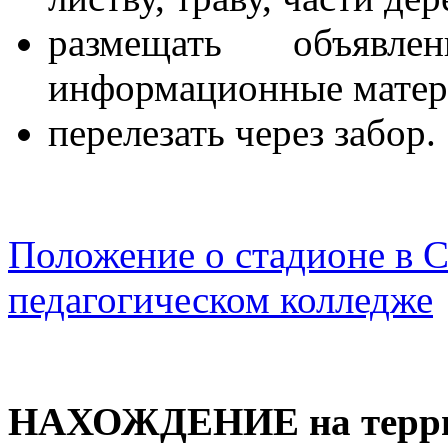
размещать объявле
информационные матер
перелезать через забор.
Положение о стадионе в
педагогическом колледже
НАХОЖДЕНИЕ
на тер