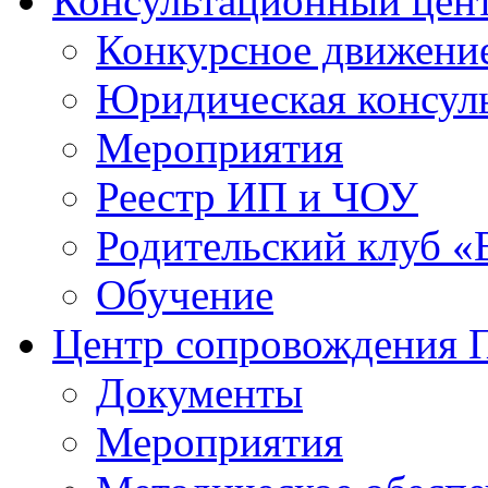
Консультационный цен
Конкурсное движени
Юридическая консул
Мероприятия
Реестр ИП и ЧОУ
Родительский клуб «
Обучение
Центр сопровождения
Документы
Мероприятия