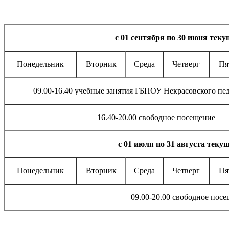
с 01 сентября по 30 июня теку
Понедельник
Вторник
Среда
Четверг
Пя
09.00-16.40 учебные занятия ГБПОУ Некрасовского пе
16.40-20.00 свободное посещение
с 01 июля по 31 августа текущ
Понедельник
Вторник
Среда
Четверг
Пя
09.00-20.00 свободное пос