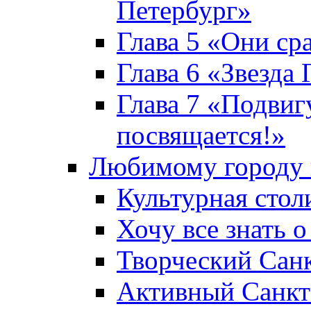
Петербург»
Глава 5 «Они ср
Глава 6 «Звезда 
Глава 7 «Подвиг
посвящается!»
Любимому городу 
Культурная стол
Хочу все знать о
Творческий Сан
Активный Санкт