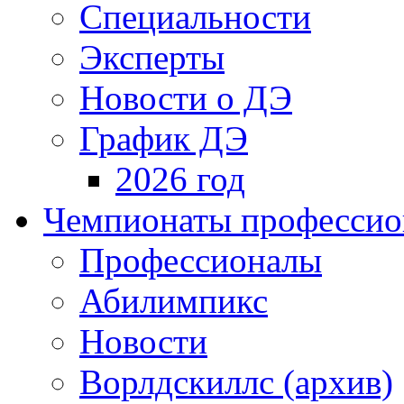
Специальности
Эксперты
Новости о ДЭ
График ДЭ
2026 год
Чемпионаты профессион
Профессионалы
Абилимпикс
Новости
Ворлдскиллс (архив)