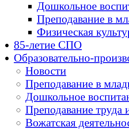
Дошкольное воспи
Преподавание в мл
Физическая культу
85-летие СПО
Образовательно-произв
Новости
Преподавание в млад
Дошкольное воспита
Преподавание труда 
Вожатская деятельно