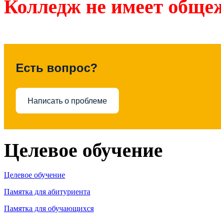
Колледж не имеет обще
Есть вопрос?
Написать о проблеме
Целевое обучение
Целевое обучение
Памятка для абитуриента
Памятка для обучающихся