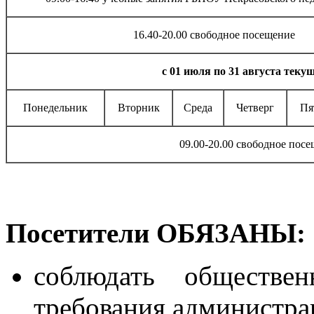
16.40-20.00 свободное посещение
с 01 июля по 31 августа текущ
Понедельник
Вторник
Среда
Четверг
Пя
09.00-20.00 свободное пос
Посетители ОБЯЗАНЫ:
соблюдать обществе
требования администра