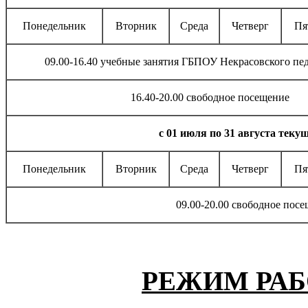
Понедельник
Вторник
Среда
Четверг
Пя
09.00-16.40 учебные занятия ГБПОУ Некрасовского пе
16.40-20.00 свободное посещение
с 01 июля по 31 августа текущ
Понедельник
Вторник
Среда
Четверг
Пя
09.00-20.00 свободное пос
РЕЖИМ РА