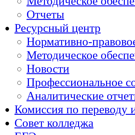
Методическое обеспе
Отчеты
Ресурсный центр
Нормативно-правовое
Методическое обеспе
Новости
Профессиональное с
Аналитические отче
Комиссия по переводу 
Совет колледжа