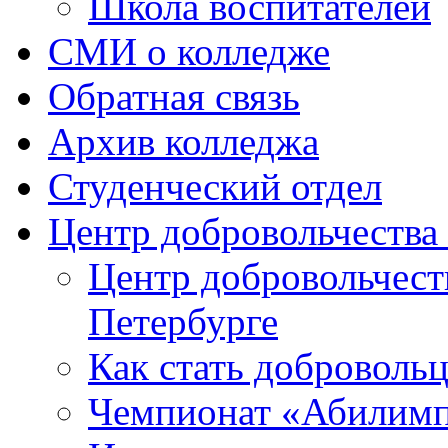
Школа воспитателей
СМИ о колледже
Обратная связь
Архив колледжа
Студенческий отдел
Центр добровольчеств
Центр добровольчест
Петербурге
Как стать доброволь
Чемпионат «Абилим