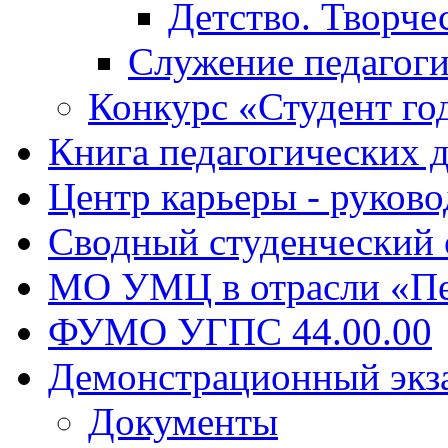
Детство. Творче
Служение педагоги
Конкурс «Студент го
Книга педагогических 
Центр карьеры - руков
Сводный студенческий
МО УМЦ в отрасли «Пе
ФУМО УГПС 44.00.00
Демонстрационный экз
Документы