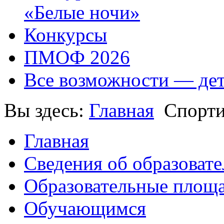
«Белые ночи»
Конкурсы
ПМОФ 2026
Все возможности — де
Вы здесь:
Главная
Спорти
Главная
Сведения об образоват
Образовательные площа
Обучающимся