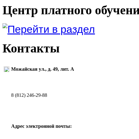
Центр платного обучен
Контакты
Можайская ул., д. 49, лит. А
8 (812) 246-29-88
Адрес электронной почты: