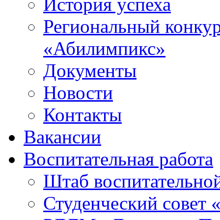
История успеха
Региональный конку
«Абилимпикс»
Документы
Новости
Контакты
Вакансии
Воспитательная работа
Штаб воспитательно
Студенческий совет 