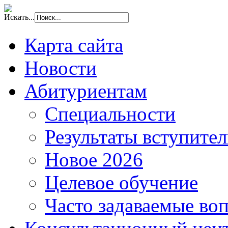
Искать...
Карта сайта
Новости
Абитуриентам
Специальности
Результаты вступите
Новое 2026
Целевое обучение
Часто задаваемые во