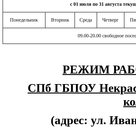
с 01 июля по 31 августа текущ
Понедельник
Вторник
Среда
Четверг
Пя
09.00-20.00 свободное пос
РЕЖИМ РА
СПб ГБПОУ Некрасо
ко
(адрес: ул. Иван