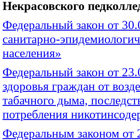
Некрасовского педколле
Федеральный закон от 30
санитарно-эпидемиологич
населения»
Федеральный закон от 23.
здоровья граждан от воз
табачного дыма, последст
потребления никотинсод
Федеральным законом от 