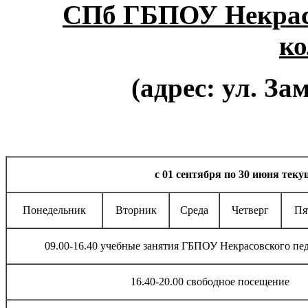
СПб ГБПОУ Некрасо
ко
(адрес: ул. Зам
с 01 сентября по 30 июня теку
Понедельник
Вторник
Среда
Четверг
Пя
09.00-16.40 учебные занятия ГБПОУ Некрасовского пе
16.40-20.00 свободное посещение