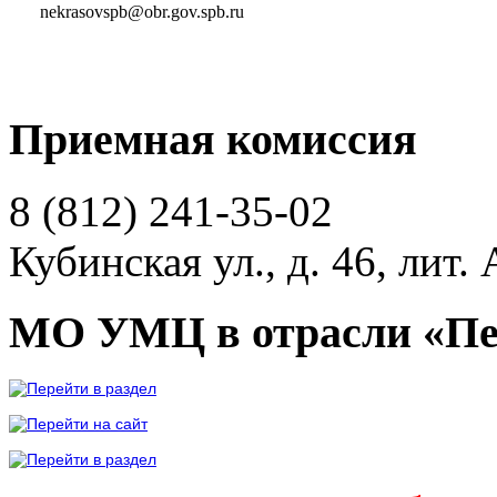
nekrasovspb@obr.gov.spb.ru
Приемная комиссия
8 (812)
241-35-02
Кубинская ул., д. 46, лит. 
МО УМЦ в отрасли «Пе