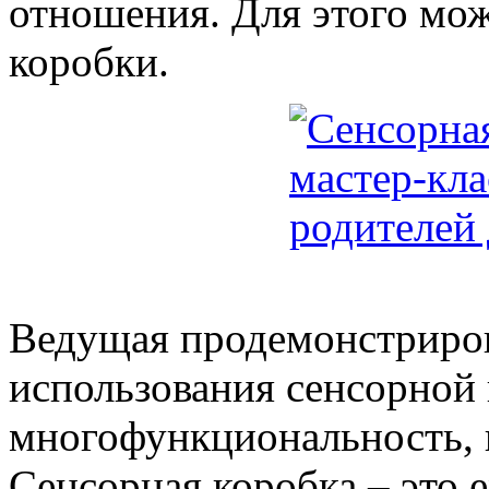
отношения. Для этого мо
коробки.
Ведущая продемонстриро
использования сенсорной 
многофункциональность, 
Сенсорная коробка – это 