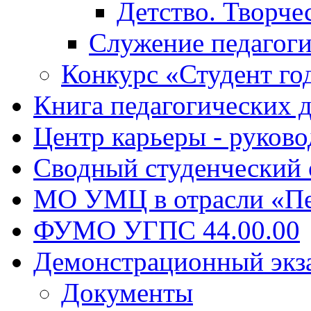
Детство. Творче
Служение педагоги
Конкурс «Студент го
Книга педагогических 
Центр карьеры - руков
Сводный студенческий
МО УМЦ в отрасли «Пе
ФУМО УГПС 44.00.00
Демонстрационный экз
Документы