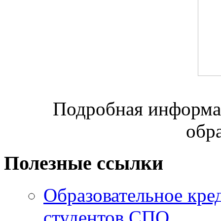
Подробная информац
обр
Полезные ссылки
Образовательное кре
студентов СПО