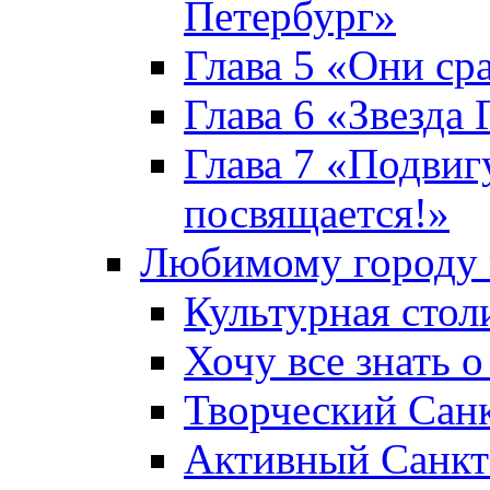
Петербург»
Глава 5 «Они ср
Глава 6 «Звезда 
Глава 7 «Подвиг
посвящается!»
Любимому городу 
Культурная стол
Хочу все знать о
Творческий Сан
Активный Санкт