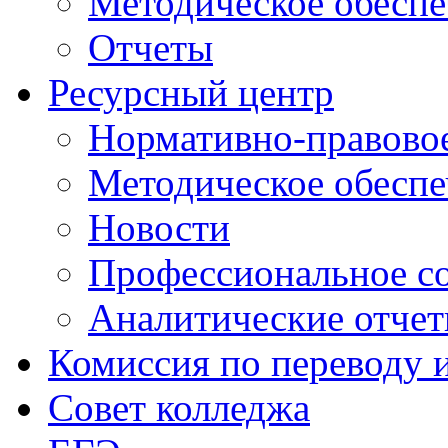
Методическое обеспе
Отчеты
Ресурсный центр
Нормативно-правовое
Методическое обеспе
Новости
Профессиональное с
Аналитические отче
Комиссия по переводу 
Совет колледжа