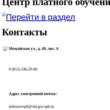
Центр платного обучен
Контакты
Можайская ул., д. 49, лит. А
8 (812) 246-29-88
Адрес электронной почты:
nekrasovspb@obr.gov.spb.ru