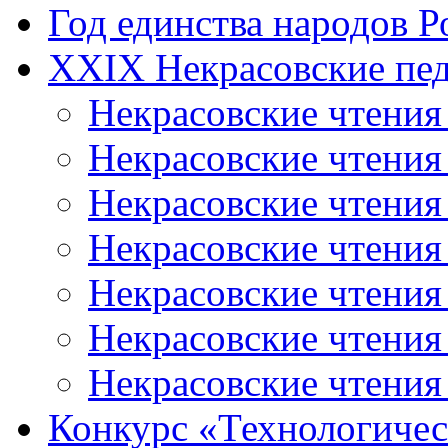
Год единства народов Р
XXIX Некрасовские пед
Некрасовские чтения
Некрасовские чтени
Некрасовские чтения
Некрасовские чтени
Некрасовские чтени
Некрасовские чтения
Некрасовские чтения
Конкурс «Технологичес