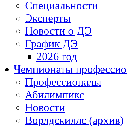
Специальности
Эксперты
Новости о ДЭ
График ДЭ
2026 год
Чемпионаты профессион
Профессионалы
Абилимпикс
Новости
Ворлдскиллс (архив)