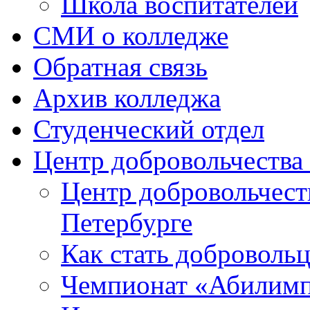
Школа воспитателей
СМИ о колледже
Обратная связь
Архив колледжа
Студенческий отдел
Центр добровольчеств
Центр добровольчест
Петербурге
Как стать доброволь
Чемпионат «Абилим