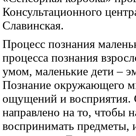
Консультационного центр
Славинская.
Процесс познания маленьк
процесса познания взросл
умом, маленькие дети – э
Познание окружающего ми
ощущений и восприятия. 
направлено на то, чтобы н
воспринимать предметы, и