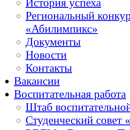
История успеха
Региональный конку
«Абилимпикс»
Документы
Новости
Контакты
Вакансии
Воспитательная работа
Штаб воспитательно
Студенческий совет 