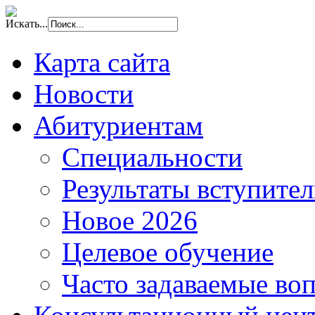
Искать...
Карта сайта
Новости
Абитуриентам
Специальности
Результаты вступите
Новое 2026
Целевое обучение
Часто задаваемые во