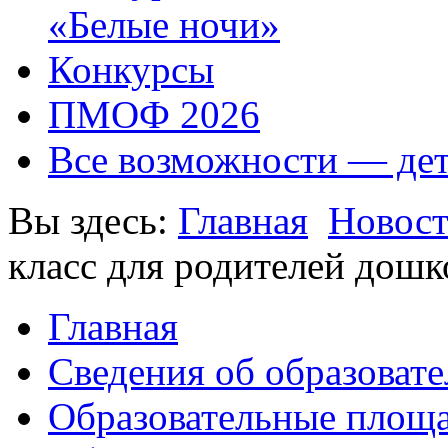
«Белые ночи»
Конкурсы
ПМОФ 2026
Все возможности — де
Вы здесь:
Главная
Новос
класс для родителей дош
Главная
Сведения об образоват
Образовательные площа