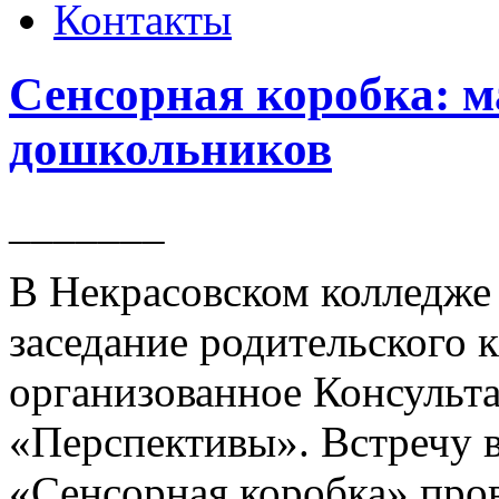
Контакты
Сенсорная коробка: м
дошкольников
_______
В Некрасовском колледже 
заседание родительского 
организованное Консуль
«Перспективы». Встречу в
«Сенсорная коробка» про