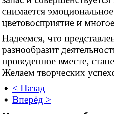
снимается эмоциональное
цветовосприятие и многое
Надеемся, что представле
разнообразит деятельност
проведенное вместе, ста
Желаем творческих успех
< Назад
Вперёд >