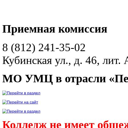
Приемная комиссия
8 (812)
241-35-02
Кубинская ул., д. 46, лит. 
МО УМЦ в отрасли «Пе
Колледж не имеет обще