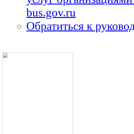
bus.gov.ru
Обратиться к руково