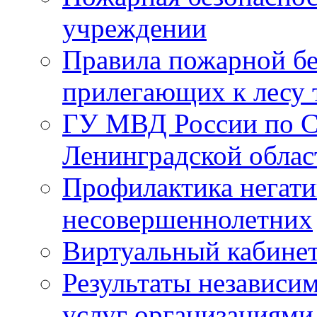
учреждении
Правила пожарной бе
прилегающих к лесу 
ГУ МВД России по С
Ленинградской облас
Профилактика негати
несовершеннолетних
Виртуальный кабине
Результаты независим
услуг организациями