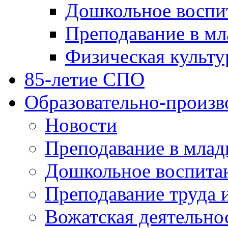
Дошкольное воспи
Преподавание в мл
Физическая культу
85-летие СПО
Образовательно-произв
Новости
Преподавание в млад
Дошкольное воспита
Преподавание труда 
Вожатская деятельно