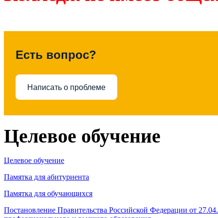
Есть вопрос?
Написать о проблеме
Целевое обучение
Целевое обучение
Памятка для абитуриента
Памятка для обучающихся
Постановление Правительства Российской Федерации от 27.04