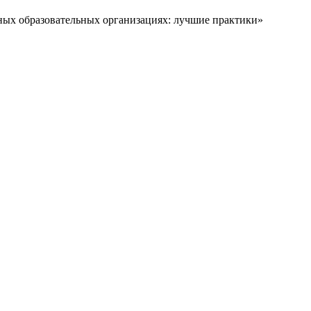
ых образовательных организациях: лучшие практики»