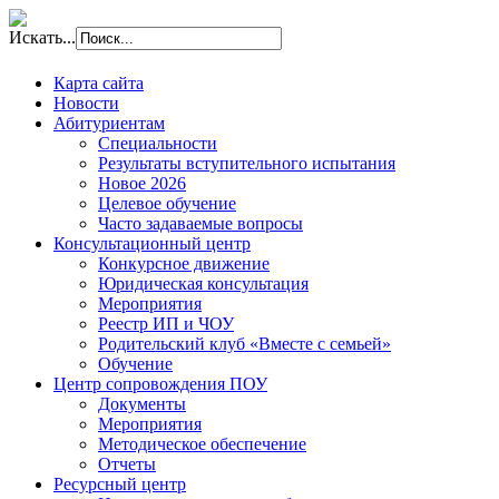
Искать...
Карта сайта
Новости
Абитуриентам
Специальности
Результаты вступительного испытания
Новое 2026
Целевое обучение
Часто задаваемые вопросы
Консультационный центр
Конкурсное движение
Юридическая консультация
Мероприятия
Реестр ИП и ЧОУ
Родительский клуб «Вместе с семьей»
Обучение
Центр сопровождения ПОУ
Документы
Мероприятия
Методическое обеспечение
Отчеты
Ресурсный центр