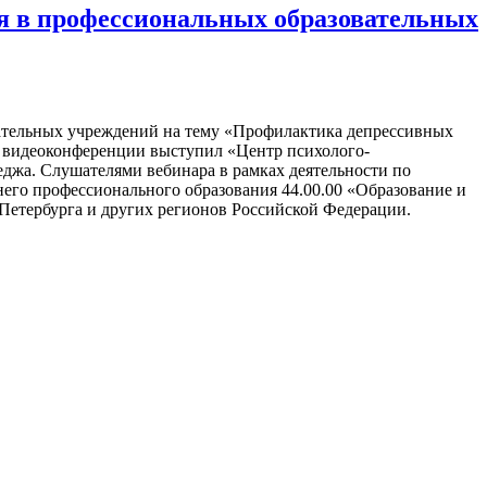
я в профессиональных образовательных
вательных учреждений на тему «Профилактика депрессивных
й видеоконференции выступил «Центр психолого-
джа. Слушателями вебинара в рамках деятельности по
его профессионального образования 44.00.00 «Образование и
Петербурга и других регионов Российской Федерации.