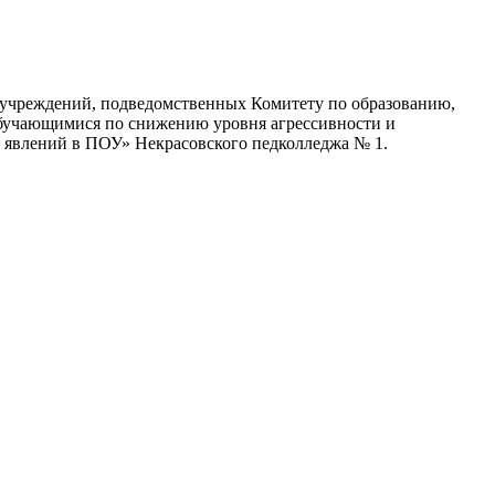
 учреждений, подведомственных Комитету по образованию,
обучающимися по снижению уровня агрессивности и
 явлений в ПОУ» Некрасовского педколледжа № 1.