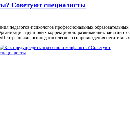
ты? Советуют специалисты
нения педагогов-психологов профессиональных образовательных
«Организация групповых коррекционно-развивающих занятий с 
«Центра психолого-педагогического сопровождения негативных