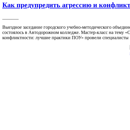
Как предупредить агрессию и конфлик
_______
Выездное заседание городского учебно-методического объеди
состоялось в Автодорожном колледже. Мастер-класс на тему 
конфликтности: лучшие практики ПОУ» провели специалисты 