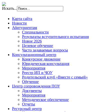
Искать...
Карта сайта
Новости
Абитуриентам
Специальности
Результаты вступительного испытания
Новое 2026
Целевое обучение
Часто задаваемые вопросы
Консультационный центр
Конкурсное движение
Юридическая консультация
Мероприятия
Реестр ИП и ЧОУ
Родительский клуб «Вместе с семьей»
Обучение
Центр сопровождения ПОУ
Документы
Мероприятия
Методическое обеспечение
Отчеты
Ресурсный центр