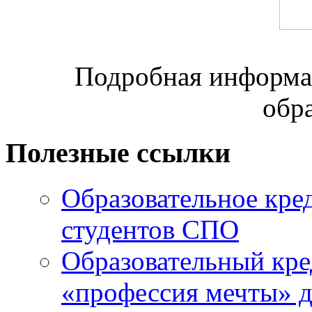
Подробная информац
обр
Полезные ссылки
Образовательное кре
студентов СПО
Образовательный кре
«профессия мечты» д