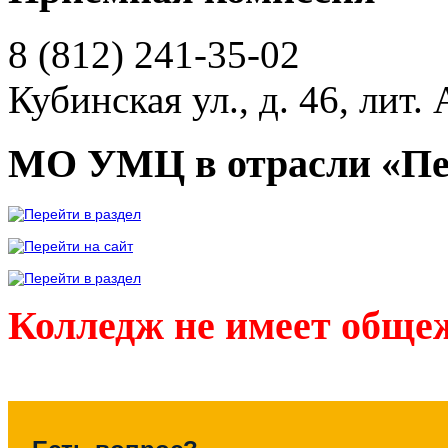
8 (812)
241-35-02
Кубинская ул., д. 46, лит. 
МО УМЦ в отрасли «Пе
Колледж не имеет обще