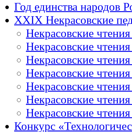
Год единства народов Р
XXIX Некрасовские пед
Некрасовские чтения
Некрасовские чтени
Некрасовские чтения
Некрасовские чтени
Некрасовские чтени
Некрасовские чтения
Некрасовские чтения
Конкурс «Технологичес