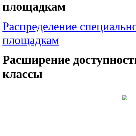
площадкам
Распределение специальн
площадкам
Расширение доступност
классы