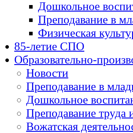
Дошкольное воспи
Преподавание в мл
Физическая культу
85-летие СПО
Образовательно-произв
Новости
Преподавание в млад
Дошкольное воспита
Преподавание труда 
Вожатская деятельно