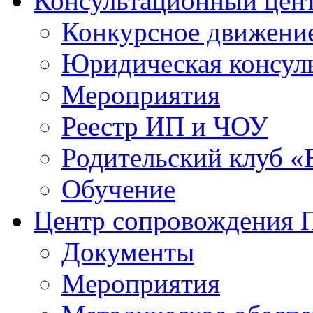
Консультационный цен
Конкурсное движени
Юридическая консул
Мероприятия
Реестр ИП и ЧОУ
Родительский клуб «
Обучение
Центр сопровождения
Документы
Мероприятия