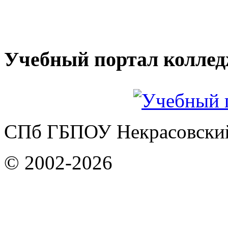
Учебный портал колле
СПб ГБПОУ Некрасовский
© 2002-2026