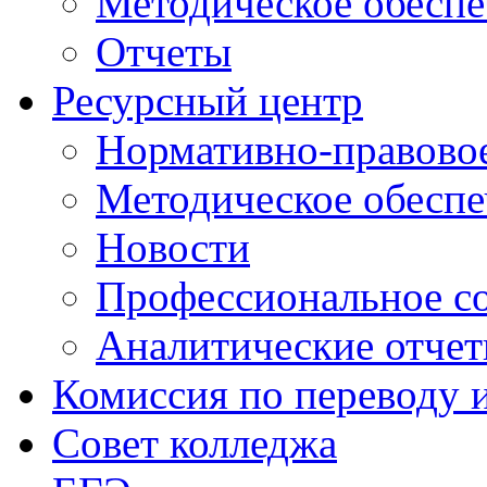
Методическое обеспе
Отчеты
Ресурсный центр
Нормативно-правовое
Методическое обеспе
Новости
Профессиональное с
Аналитические отче
Комиссия по переводу 
Совет колледжа