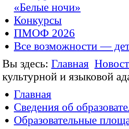
«Белые ночи»
Конкурсы
ПМОФ 2026
Все возможности — де
Вы здесь:
Главная
Новос
культурной и языковой а
Главная
Сведения об образоват
Образовательные площа