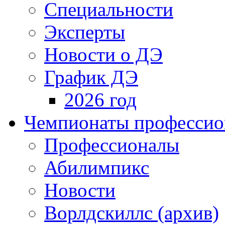
Специальности
Эксперты
Новости о ДЭ
График ДЭ
2026 год
Чемпионаты профессион
Профессионалы
Абилимпикс
Новости
Ворлдскиллс (архив)