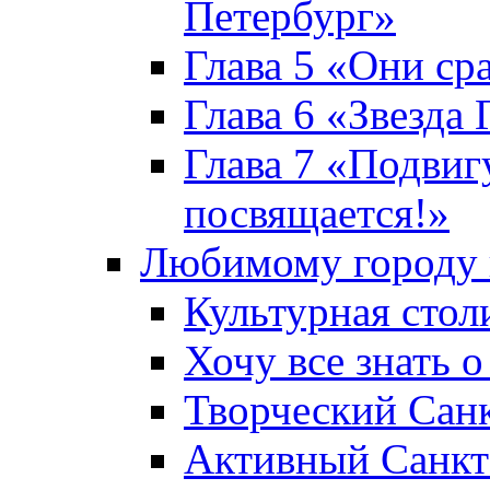
Петербург»
Глава 5 «Они ср
Глава 6 «Звезда 
Глава 7 «Подвиг
посвящается!»
Любимому городу 
Культурная стол
Хочу все знать о
Творческий Сан
Активный Санкт