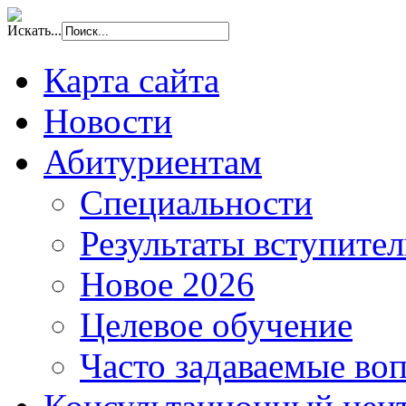
Искать...
Карта сайта
Новости
Абитуриентам
Специальности
Результаты вступите
Новое 2026
Целевое обучение
Часто задаваемые во