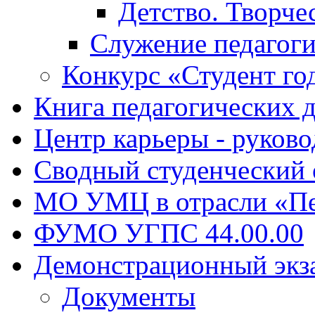
Детство. Творче
Служение педагоги
Конкурс «Студент го
Книга педагогических 
Центр карьеры - руков
Сводный студенческий
МО УМЦ в отрасли «Пе
ФУМО УГПС 44.00.00
Демонстрационный экз
Документы