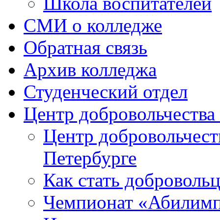
Школа воспитателей
СМИ о колледже
Обратная связь
Архив колледжа
Студенческий отдел
Центр добровольчеств
Центр добровольчест
Петербурге
Как стать доброволь
Чемпионат «Абилим