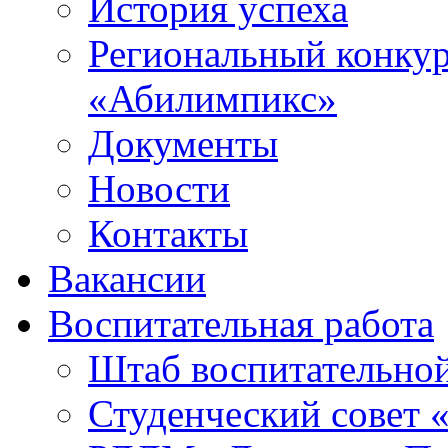
История успеха
Региональный конку
«Абилимпикс»
Документы
Новости
Контакты
Вакансии
Воспитательная работа
Штаб воспитательно
Студенческий совет 