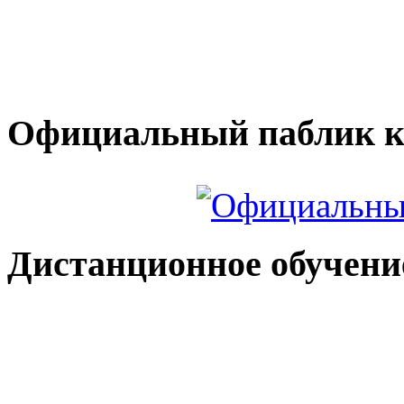
Официальный паблик к
Дистанционное обучени