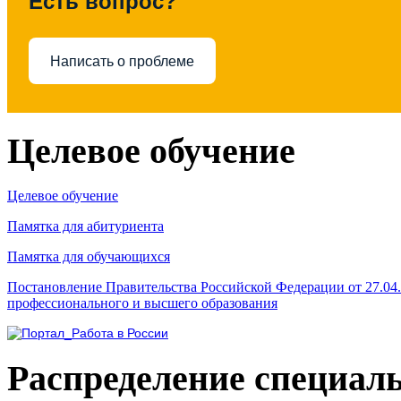
Есть вопрос?
Написать о проблеме
Целевое обучение
Целевое обучение
Памятка для абитуриента
Памятка для обучающихся
Постановление Правительства Российской Федерации от 27.04
профессионального и высшего образования
Распределение специал