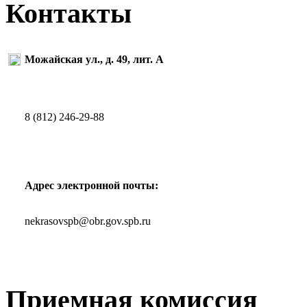
Контакты
Можайская ул., д. 49, лит. А
8 (812) 246-29-88
Адрес электронной почты:
nekrasovspb@obr.gov.spb.ru
Приемная комиссия