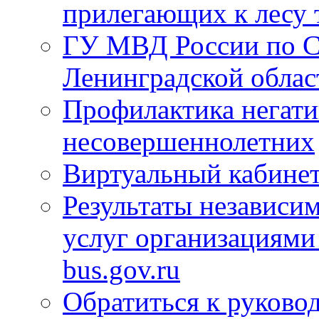
прилегающих к лесу 
ГУ МВД России по С
Ленинградской облас
Профилактика негати
несовершеннолетних
Виртуальный кабине
Результаты независим
услуг организациями
bus.gov.ru
Обратиться к руково