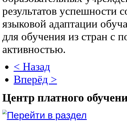
результатов успешности с
языковой адаптации обу
для обучения из стран с
активностью.
< Назад
Вперёд >
Центр платного обучен