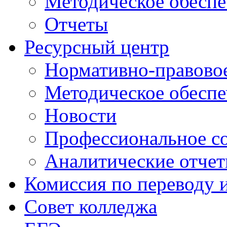
Методическое обеспе
Отчеты
Ресурсный центр
Нормативно-правовое
Методическое обеспе
Новости
Профессиональное с
Аналитические отче
Комиссия по переводу 
Совет колледжа