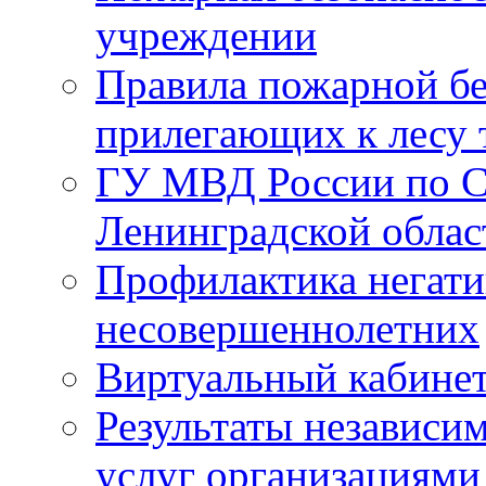
учреждении
Правила пожарной бе
прилегающих к лесу 
ГУ МВД России по С
Ленинградской облас
Профилактика негати
несовершеннолетних
Виртуальный кабине
Результаты независим
услуг организациями