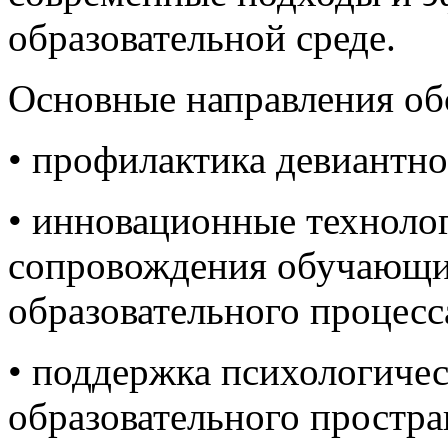
образовательной среде.
Основные направления об
• профилактика девиантно
• инновационные техноло
сопровождения обучающих
образовательного процесс
• поддержка психологичес
образовательного простра