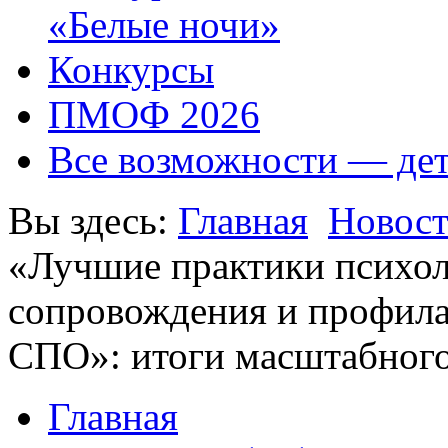
«Белые ночи»
Конкурсы
ПМОФ 2026
Все возможности — де
Вы здесь:
Главная
Новос
«Лучшие практики психол
сопровождения и профила
СПО»: итоги масштабного
Главная