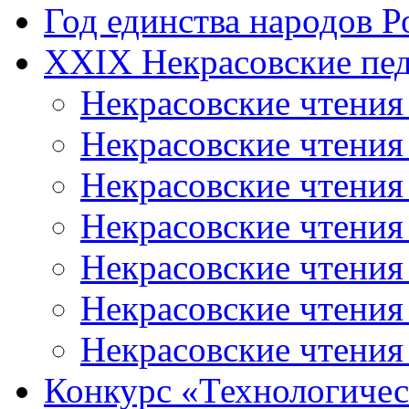
Год единства народов Р
XXIX Некрасовские пед
Некрасовские чтения
Некрасовские чтени
Некрасовские чтения
Некрасовские чтени
Некрасовские чтени
Некрасовские чтения
Некрасовские чтения
Конкурс «Технологичес