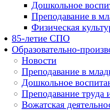
Дошкольное воспи
Преподавание в мл
Физическая культу
85-летие СПО
Образовательно-произв
Новости
Преподавание в млад
Дошкольное воспита
Преподавание труда 
Вожатская деятельно