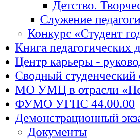
Детство. Творче
Служение педагоги
Конкурс «Студент го
Книга педагогических 
Центр карьеры - руков
Сводный студенческий
МО УМЦ в отрасли «Пе
ФУМО УГПС 44.00.00
Демонстрационный экз
Документы