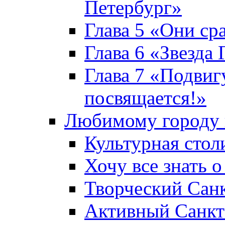
Петербург»
Глава 5 «Они ср
Глава 6 «Звезда 
Глава 7 «Подвиг
посвящается!»
Любимому городу 
Культурная стол
Хочу все знать о
Творческий Сан
Активный Санкт