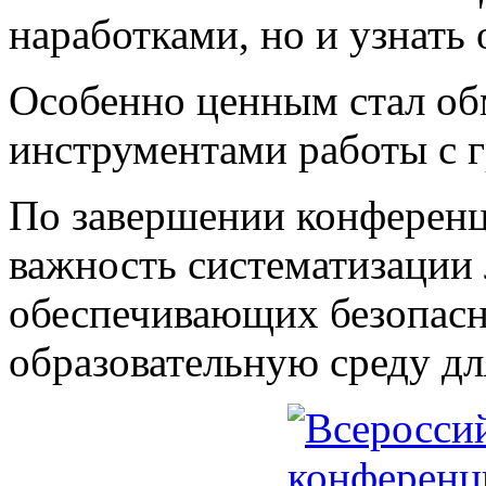
наработками, но и узнать 
Особенно ценным стал о
инструментами работы с г
По завершении конференц
важность систематизации
обеспечивающих безопас
образовательную среду дл