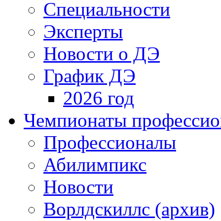
Специальности
Эксперты
Новости о ДЭ
График ДЭ
2026 год
Чемпионаты профессион
Профессионалы
Абилимпикс
Новости
Ворлдскиллс (архив)