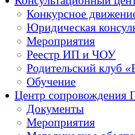
Консультационный цен
Конкурсное движени
Юридическая консул
Мероприятия
Реестр ИП и ЧОУ
Родительский клуб «
Обучение
Центр сопровождения
Документы
Мероприятия