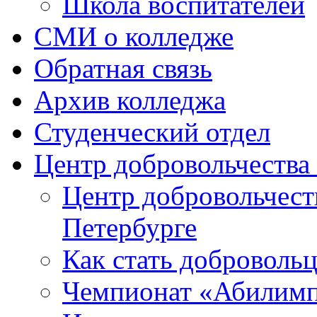
Школа воспитателей
СМИ о колледже
Обратная связь
Архив колледжа
Студенческий отдел
Центр добровольчеств
Центр добровольчест
Петербурге
Как стать доброволь
Чемпионат «Абилим