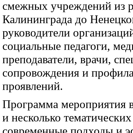
смежных учреждений из р
Калининграда до Ненецко
руководители организаций
социальные педагоги, мед
преподаватели, врачи, сп
сопровождения и профила
проявлений.
Программа мероприятия в
и несколько тематически
современные подходы и э