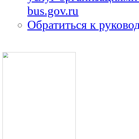
bus.gov.ru
Обратиться к руково