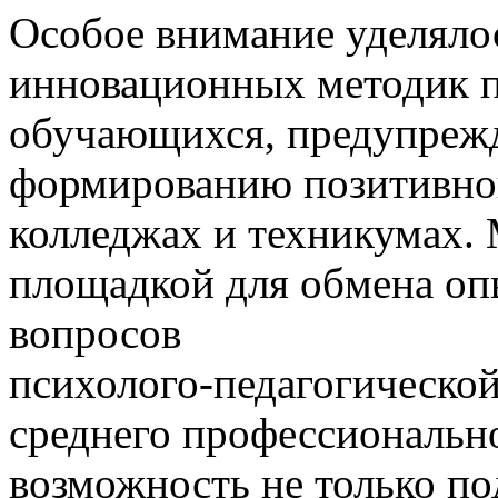
Особое внимание уделяло
инновационных методик 
обучающихся, предупреж
формированию позитивной
колледжах и техникумах.
площадкой для обмена оп
вопросов
психолого-педагогическо
среднего профессионально
возможность не только п