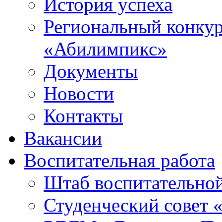
История успеха
Региональный конку
«Абилимпикс»
Документы
Новости
Контакты
Вакансии
Воспитательная работа
Штаб воспитательно
Студенческий совет 