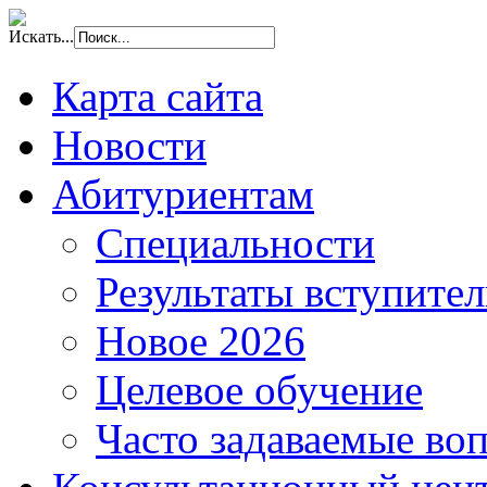
Искать...
Карта сайта
Новости
Абитуриентам
Специальности
Результаты вступите
Новое 2026
Целевое обучение
Часто задаваемые во