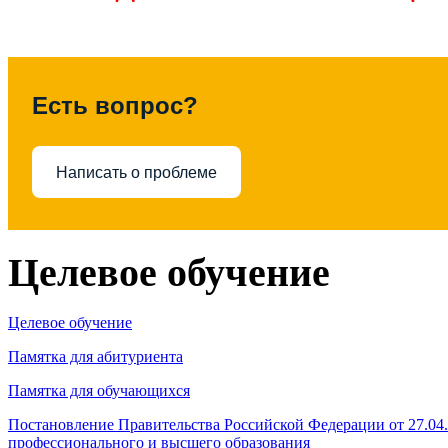
Есть вопрос?
Написать о проблеме
Целевое обучение
Целевое обучение
Памятка для абитуриента
Памятка для обучающихся
Постановление Правительства Российской Федерации от 27.04
профессионального и высшего образования