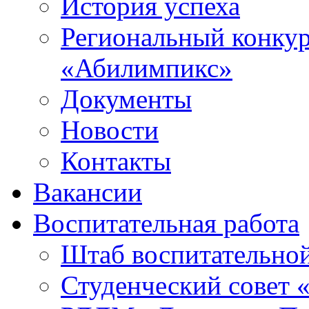
История успеха
Региональный конку
«Абилимпикс»
Документы
Новости
Контакты
Вакансии
Воспитательная работа
Штаб воспитательно
Студенческий совет 