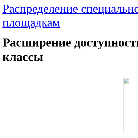
Распределение специальн
площадкам
Расширение доступност
классы