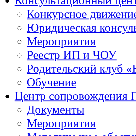
Консультационный цен
Конкурсное движени
Юридическая консул
Мероприятия
Реестр ИП и ЧОУ
Родительский клуб «
Обучение
Центр сопровождения
Документы
Мероприятия