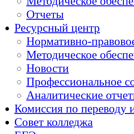
Методическое обеспе
Отчеты
Ресурсный центр
Нормативно-правовое
Методическое обеспе
Новости
Профессиональное с
Аналитические отче
Комиссия по переводу 
Совет колледжа