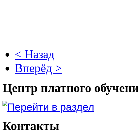
< Назад
Вперёд >
Центр платного обучен
Контакты