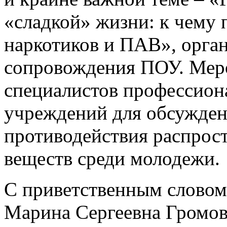
«сладкой» жизни: к чему 
наркотиков и ПАВ», орга
сопровождения ПОУ. Мер
специалистов профессион
учреждений для обсужден
противодействия распрос
веществ среди молодежи.
С приветственным словом
Марина Сергеевна Громова