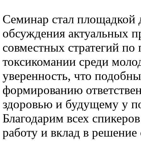
Семинар стал площадкой 
обсуждения актуальных п
совместных стратегий по
токсикомании среди моло
уверенность, что подобн
формированию ответствен
здоровью и будущему у п
Благодарим всех спикеров
работу и вклад в решение