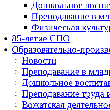
Дошкольное воспи
Преподавание в мл
Физическая культу
85-летие СПО
Образовательно-произв
Новости
Преподавание в млад
Дошкольное воспита
Преподавание труда 
Вожатская деятельно