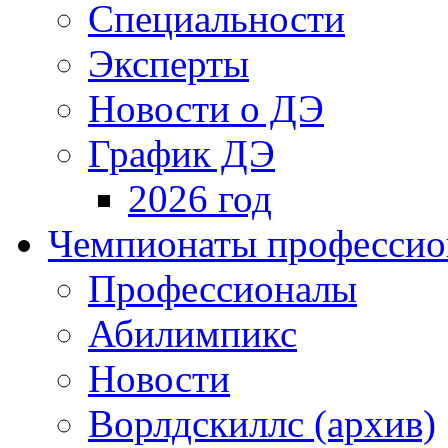
Специальности
Эксперты
Новости о ДЭ
График ДЭ
2026 год
Чемпионаты профессион
Профессионалы
Абилимпикс
Новости
Ворлдскиллс (архив)