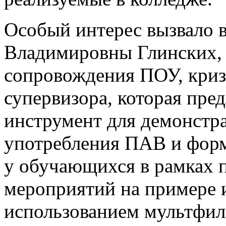
Особый интерес вызвало 
Владимировны Глинских, 
сопровождения ПОУ, криз
супервизора, которая пр
инструмент для демонстр
употребления ПАВ и форм
у обучающихся в рамках 
мероприятий на примере и
использованием мультфи