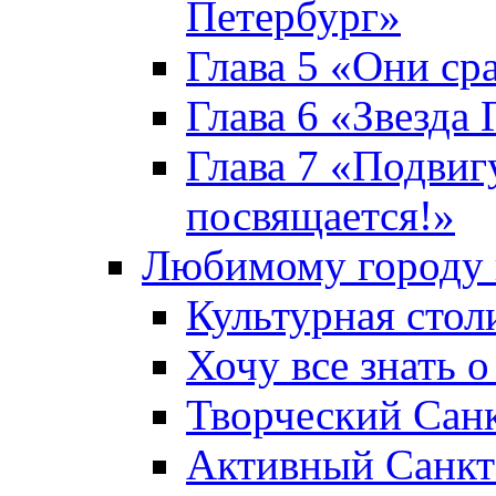
Петербург»
Глава 5 «Они ср
Глава 6 «Звезда 
Глава 7 «Подвиг
посвящается!»
Любимому городу 
Культурная стол
Хочу все знать о
Творческий Сан
Активный Санкт