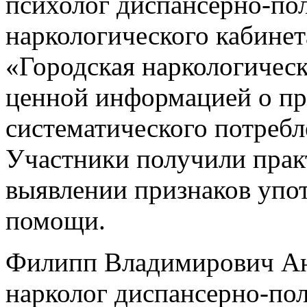
психолог диспансерно-по
наркологического кабинет
«Городская наркологическ
ценной информацией о пр
систематического потребл
Участники получили прак
выявлении признаков упот
помощи.
Филипп Владимирович Анд
нарколог диспансерно-по