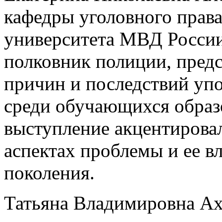
кафедры уголовного прав
университета МВД России
полковник полиции, предс
причин и последствий уп
среди обучающихся образ
выступление акцентирова
аспектах проблемы и ее в
поколения.
Татьяна Владимировна А