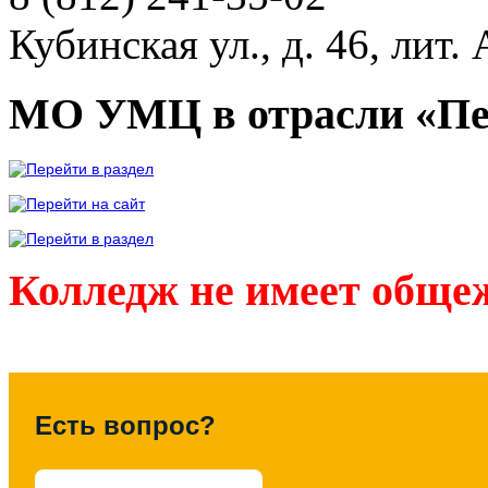
Кубинская ул., д. 46, лит. 
МО УМЦ в отрасли «Пе
Колледж не имеет обще
Есть вопрос?