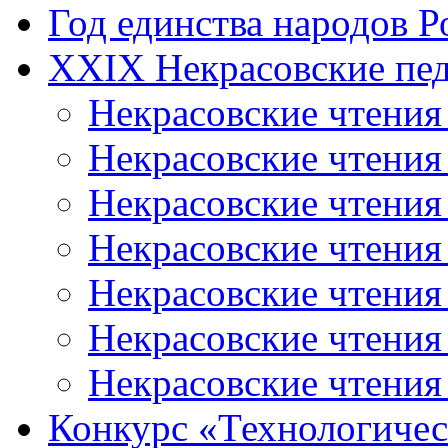
Год единства народов Р
XXIX Некрасовские пед
Некрасовские чтения
Некрасовские чтени
Некрасовские чтения
Некрасовские чтени
Некрасовские чтени
Некрасовские чтения
Некрасовские чтения
Конкурс «Технологичес