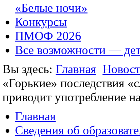
«Белые ночи»
Конкурсы
ПМОФ 2026
Все возможности — де
Вы здесь:
Главная
Новос
«Горькие» последствия «с
приводит употребление н
Главная
Сведения об образоват