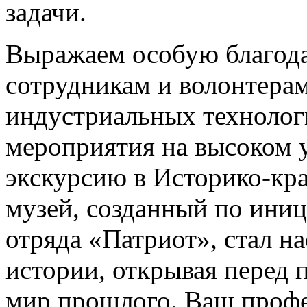
задачи.
Выражаем особую благода
сотрудникам и волонтерам
индустриальных технолог
мероприятия на высоком 
экскурсию в Историко-кр
музей, созданный по иниц
отряда «Патриот», стал 
истории, открывая перед
мир прошлого. Ваш профе