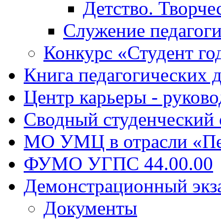
Детство. Творче
Служение педагоги
Конкурс «Студент го
Книга педагогических 
Центр карьеры - руков
Сводный студенческий
МО УМЦ в отрасли «Пе
ФУМО УГПС 44.00.00
Демонстрационный экз
Документы