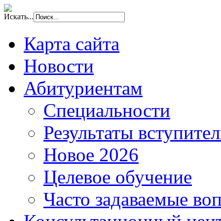
Искать...
Карта сайта
Новости
Абитуриентам
Специальности
Результаты вступите
Новое 2026
Целевое обучение
Часто задаваемые во