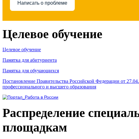
Написать о проблеме
Целевое обучение
Целевое обучение
Памятка для абитуриента
Памятка для обучающихся
Постановление Правительства Российской Федерации от 27.04
профессионального и высшего образования
Распределение специал
площадкам