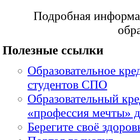
Подробная информац
обр
Полезные ссылки
Образовательное кре
студентов СПО
Образовательный кре
«профессия мечты» д
Берегите своё здоров