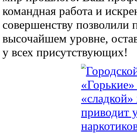
командная работа и искре
совершенству позволили 
высочайшем уровне, оста
у всех присутствующих!