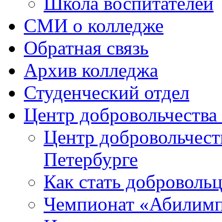
Школа воспитателей
СМИ о колледже
Обратная связь
Архив колледжа
Студенческий отдел
Центр добровольчеств
Центр добровольчест
Петербурге
Как стать доброволь
Чемпионат «Абилим