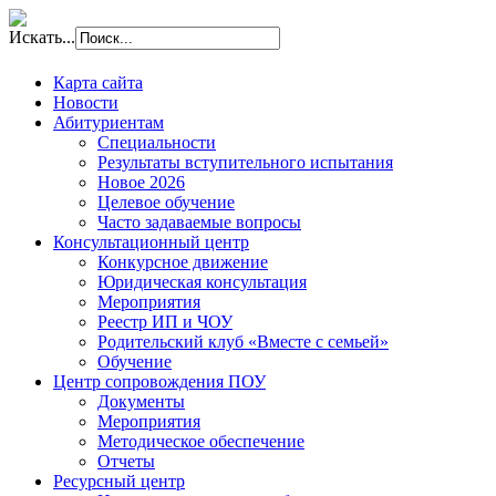
Искать...
Карта сайта
Новости
Абитуриентам
Специальности
Результаты вступительного испытания
Новое 2026
Целевое обучение
Часто задаваемые вопросы
Консультационный центр
Конкурсное движение
Юридическая консультация
Мероприятия
Реестр ИП и ЧОУ
Родительский клуб «Вместе с семьей»
Обучение
Центр сопровождения ПОУ
Документы
Мероприятия
Методическое обеспечение
Отчеты
Ресурсный центр