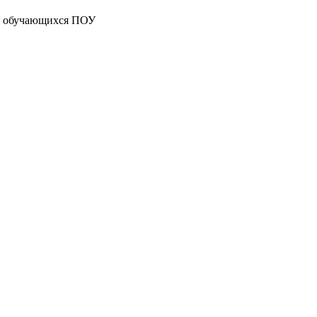
ия обучающихся ПОУ