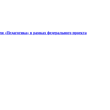
ли «Педагогика» в рамках федерального проекта