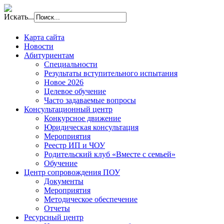
Искать...
Карта сайта
Новости
Абитуриентам
Специальности
Результаты вступительного испытания
Новое 2026
Целевое обучение
Часто задаваемые вопросы
Консультационный центр
Конкурсное движение
Юридическая консультация
Мероприятия
Реестр ИП и ЧОУ
Родительский клуб «Вместе с семьей»
Обучение
Центр сопровождения ПОУ
Документы
Мероприятия
Методическое обеспечение
Отчеты
Ресурсный центр